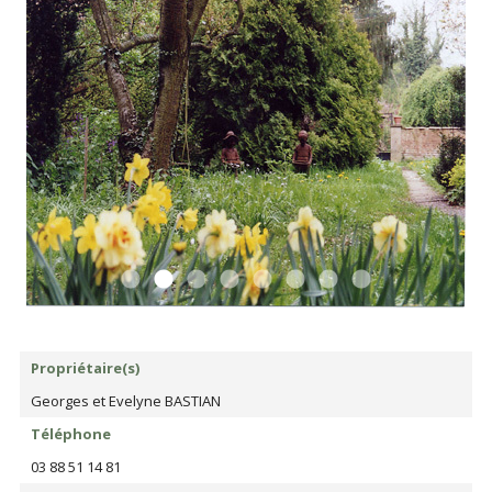
Propriétaire(s)
Georges et Evelyne BASTIAN
Téléphone
03 88 51 14 81