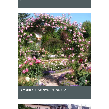
ROSERAIE DE SCHILTIGHEIM