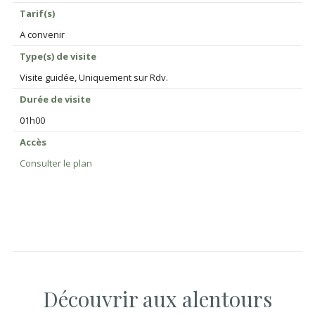
Tarif(s)
A convenir
Type(s) de visite
Visite guidée, Uniquement sur Rdv.
Durée de visite
01h00
Accès
Consulter le plan
Découvrir aux alentours