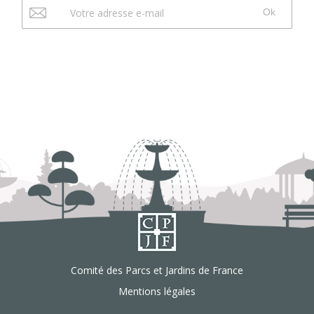
Ok
Comité des Parcs et Jardins de France
Mentions légales