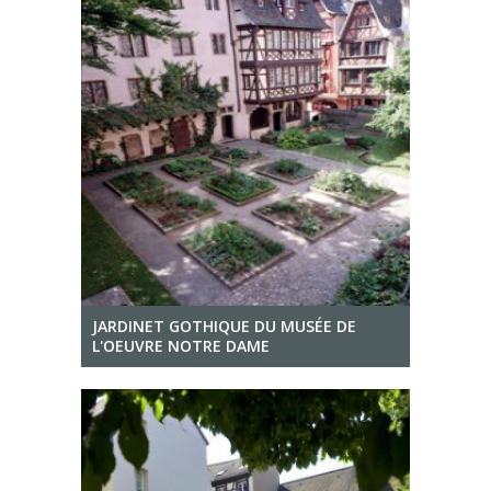
JARDINET GOTHIQUE DU MUSÉE DE
L'OEUVRE NOTRE DAME