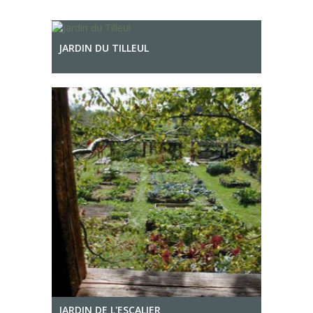
JARDIN DU TILLEUL
JARDIN DE L'ESCALIER