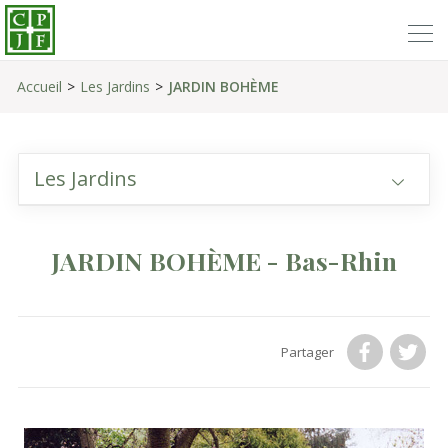
Accueil
Les Jardins
JARDIN BOHÈME
Les Jardins
JARDIN BOHÈME - Bas-Rhin
Partager