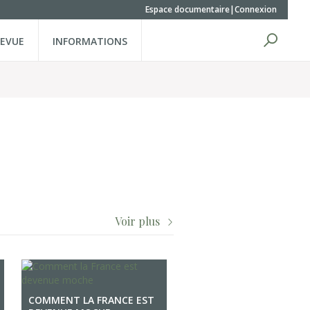
Espace documentaire
Connexion
REVUE
INFORMATIONS
Voir plus
COMMENT LA FRANCE EST