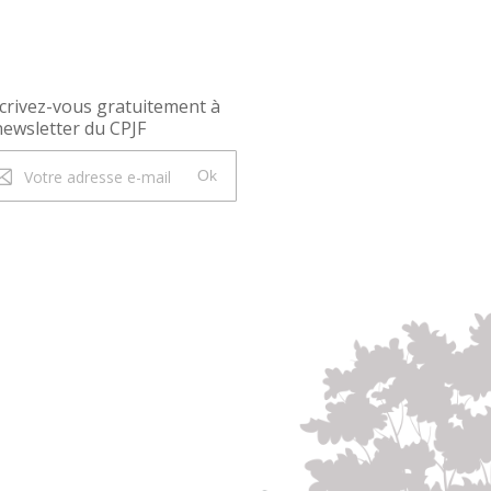
crivez-vous gratuitement à
newsletter du CPJF
Ok