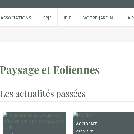
ASSOCIATIONS
FPJF
IEJP
VOTRE JARDIN
LA 
Paysage et Eoliennes
Les actualités passées
ACCIDENT
23 SEPT 10