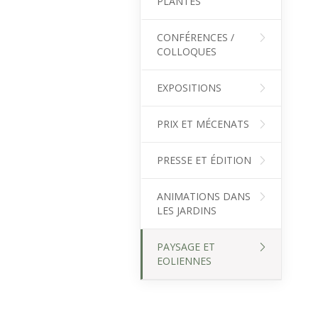
PLANTES
CONFÉRENCES /
COLLOQUES
EXPOSITIONS
PRIX ET MÉCENATS
PRESSE ET ÉDITION
ANIMATIONS DANS
LES JARDINS
PAYSAGE ET
EOLIENNES