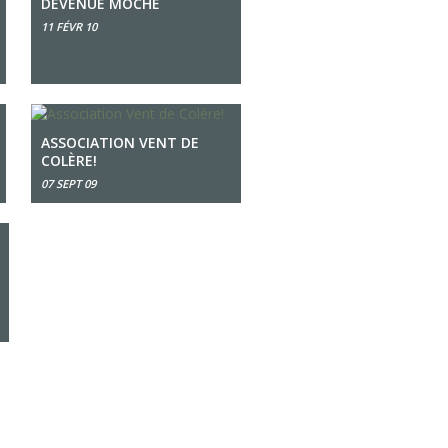
DEVENUE MOCHE
11 FÉVR 10
ASSOCIATION VENT DE
COLÈRE!
07 SEPT 09