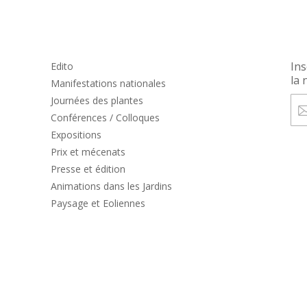
Ins
Edito
la 
Manifestations nationales
Journées des plantes
Conférences / Colloques
Expositions
Prix et mécenats
Presse et édition
Animations dans les Jardins
Paysage et Eoliennes