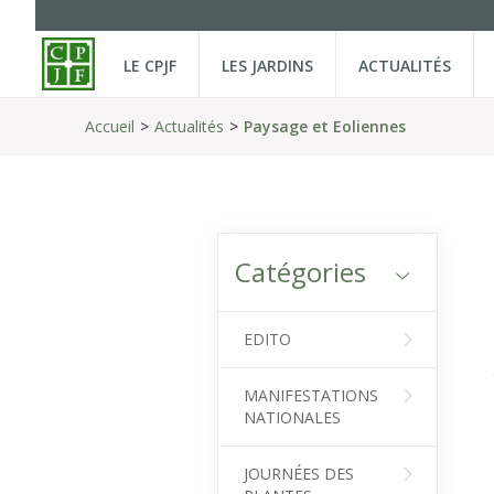
LE CPJF
LES JARDINS
ACTUALITÉS
Accueil
Actualités
Paysage et Eoliennes
Catégories
EDITO
MANIFESTATIONS
NATIONALES
JOURNÉES DES