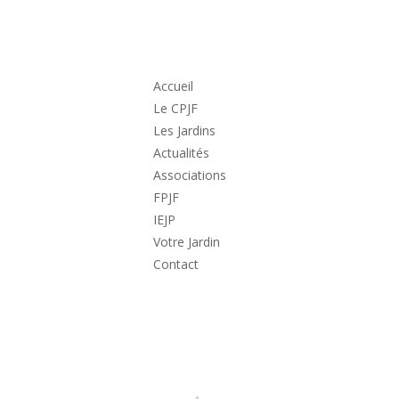
Accueil
Le CPJF
Les Jardins
Actualités
Associations
FPJF
IEJP
Votre Jardin
Contact