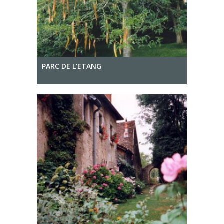
PARC DE L'ETANG