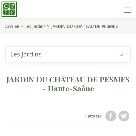
Accueil
Les Jardins
JARDIN DU CHÂTEAU DE PESMES
Les Jardins
JARDIN DU CHÂTEAU DE PESMES
- Haute-Saône
Partager