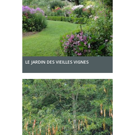
LE JARDIN DES VIEILLES VIGNES