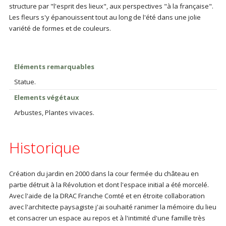
structure par "l'esprit des lieux", aux perspectives "à la française".
Les fleurs s'y épanouissent tout au long de l'été dans une jolie
variété de formes et de couleurs.
Eléments remarquables
Statue.
Elements végétaux
Arbustes, Plantes vivaces.
Historique
Création du jardin en 2000 dans la cour fermée du château en
partie détruit à la Révolution et dont l'espace initial a été morcelé.
Avec l'aide de la DRAC Franche Comté et en étroite collaboration
avec l'architecte paysagiste j'ai souhaité ranimer la mémoire du lieu
et consacrer un espace au repos et à l'intimité d'une famille très