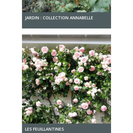
JARDIN : COLLECTION ANNABELLE
LES FEUILLANTINES