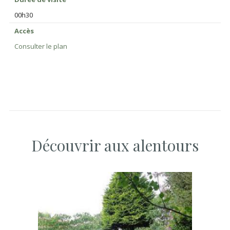
00h30
Accès
Consulter le plan
Découvrir aux alentours