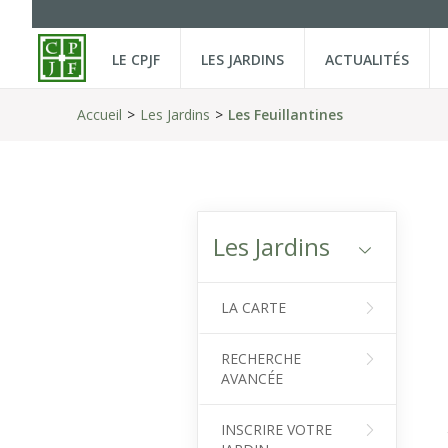
LE CPJF
LES JARDINS
ACTUALITÉS
Accueil
Les Jardins
Les Feuillantines
Les Jardins
LA CARTE
RECHERCHE
AVANCÉE
INSCRIRE VOTRE