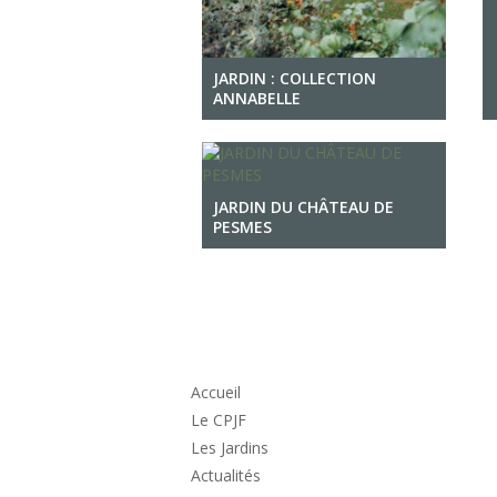
JARDIN : COLLECTION
ANNABELLE
JARDIN DU CHÂTEAU DE
PESMES
Accueil
Le CPJF
Les Jardins
Actualités