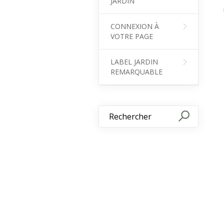
JARDIN
CONNEXION À
VOTRE PAGE
LABEL JARDIN
REMARQUABLE