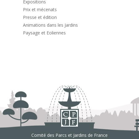
Expositions
Prix et mécenats
Presse et édition
Animations dans les Jardins
Paysage et Eoliennes
Comité des Parcs et Jardins de France