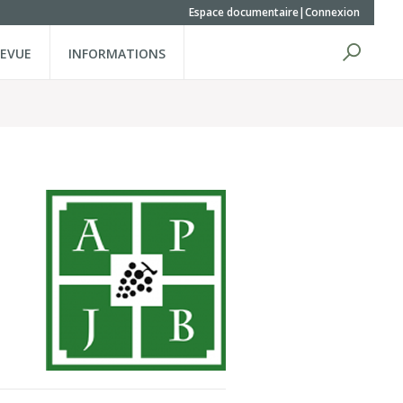
Espace documentaire
Connexion
REVUE
INFORMATIONS