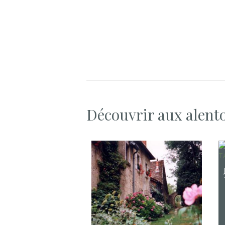
Découvrir aux alent