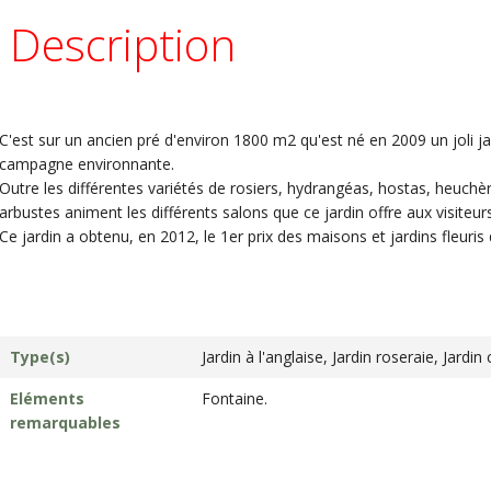
Description
C'est sur un ancien pré d'environ 1800 m2 qu'est né en 2009 un joli ja
campagne environnante.
Outre les différentes variétés de rosiers, hydrangéas, hostas, heuch
arbustes animent les différents salons que ce jardin offre aux visiteurs
Ce jardin a obtenu, en 2012, le 1er prix des maisons et jardins fleuri
Type(s)
Jardin à l'anglaise, Jardin roseraie, Jardi
Eléments
Fontaine.
remarquables