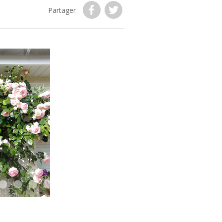
Partager