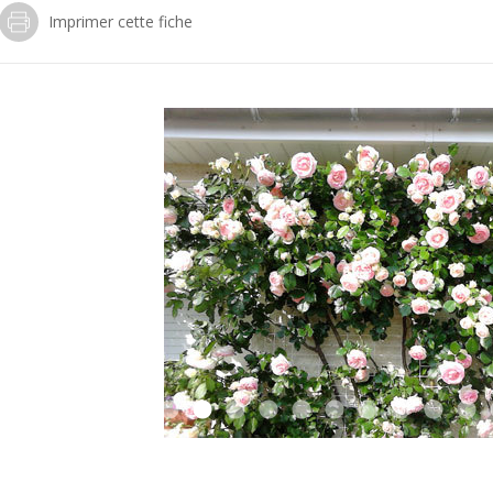
Imprimer cette fiche