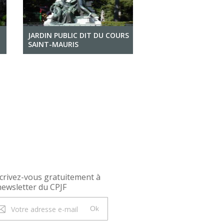
JARDIN PUBLIC DIT DU COURS
SAINT-MAURIS
crivez-vous gratuitement à
newsletter du CPJF
Ok