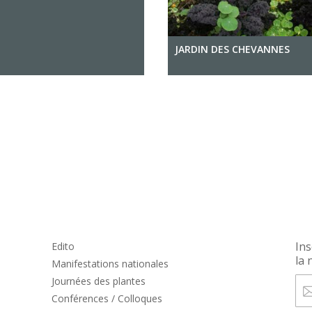
JARDIN DES CHEVANNES
Ins
Edito
la 
Manifestations nationales
Journées des plantes
Conférences / Colloques