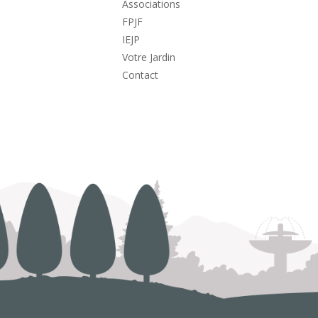
Associations
FPJF
IEJP
Votre Jardin
Contact