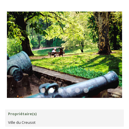
Propriétaire(s)
Ville du Creusot