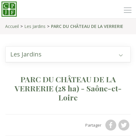
Accueil
Les Jardins
PARC DU CHÂTEAU DE LA VERRERIE
Les Jardins
PARC DU CHÂTEAU DE LA
VERRERIE
(28 ha)
- Saône-et-
Loire
Partager