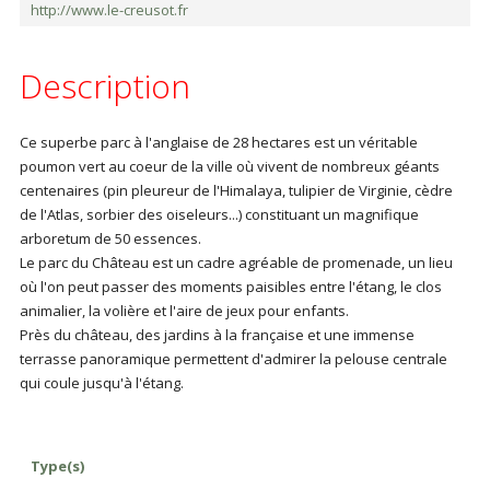
http://www.le-creusot.fr
Description
Ce superbe parc à l'anglaise de 28 hectares est un véritable
poumon vert au coeur de la ville où vivent de nombreux géants
centenaires (pin pleureur de l'Himalaya, tulipier de Virginie, cèdre
de l'Atlas, sorbier des oiseleurs...) constituant un magnifique
arboretum de 50 essences.
Le parc du Château est un cadre agréable de promenade, un lieu
où l'on peut passer des moments paisibles entre l'étang, le clos
animalier, la volière et l'aire de jeux pour enfants.
Près du château, des jardins à la française et une immense
terrasse panoramique permettent d'admirer la pelouse centrale
qui coule jusqu'à l'étang.
Type(s)