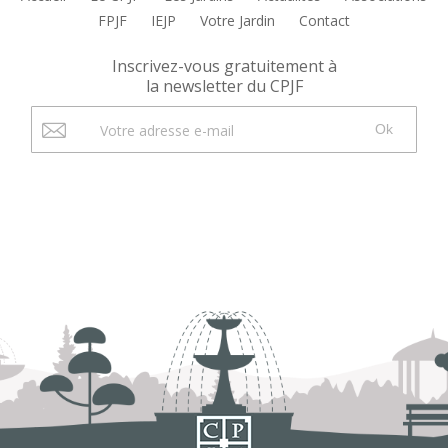
FPJF
IEJP
Votre Jardin
Contact
Inscrivez-vous gratuitement à
la newsletter du CPJF
Ok