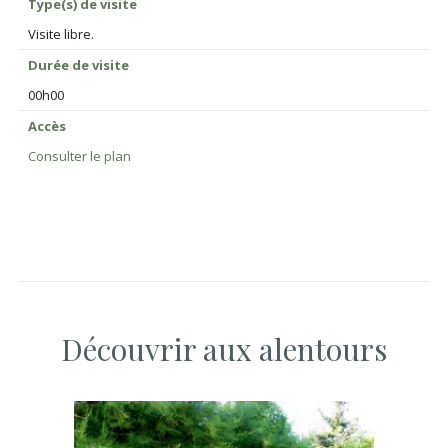
Type(s) de visite
Visite libre.
Durée de visite
00h00
Accès
Consulter le plan
Découvrir aux alentours