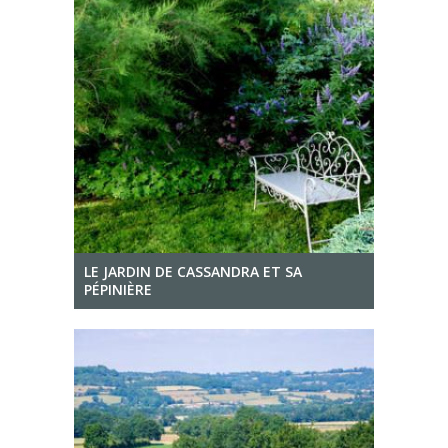
LE JARDIN DE CASSANDRA ET SA
PÉPINIÈRE