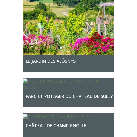
LE JARDIN DES ALÔSNYS
PARC ET POTAGER DU CHATEAU DE SULLY
CHÂTEAU DE CHAMPIGNOLLE