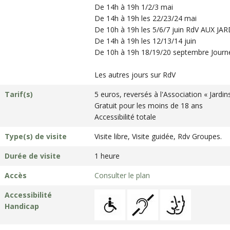
De 14h à 19h 1/2/3 mai
De 14h à 19h les 22/23/24 mai
De 10h à 19h les 5/6/7 juin RdV AUX JA
De 14h à 19h les 12/13/14 juin
De 10h à 19h 18/19/20 septembre Journ
Les autres jours sur RdV
Tarif(s)
5 euros, reversés à l'Association « Jardin
Gratuit pour les moins de 18 ans
Accessibilité totale
Type(s) de visite
Visite libre, Visite guidée, Rdv Groupes.
Durée de visite
1 heure
Accès
Consulter le plan
Accessibilité
Handicap