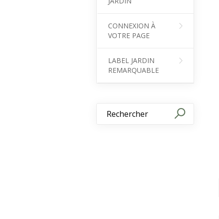
JARDIN
CONNEXION À
VOTRE PAGE
LABEL JARDIN
REMARQUABLE