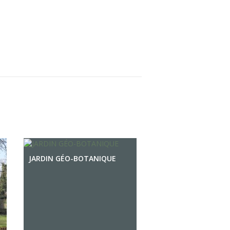
JARDIN GÉO-BOTANIQUE