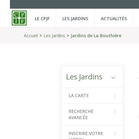
LE CPJF
LES JARDINS
ACTUALITÉS
Accueil
Les Jardins
Jardins de La Bouthière
Les Jardins
LA CARTE
RECHERCHE
AVANCÉE
INSCRIRE VOTRE