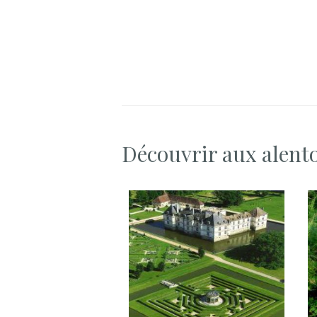
Découvrir aux alent