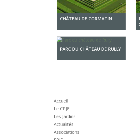
CHÂTEAU DE CORMATIN
PARC DU CHÂTEAU DE RULLY
Accueil
Le CPJF
Les Jardins
Actualités
Associations
FPJF