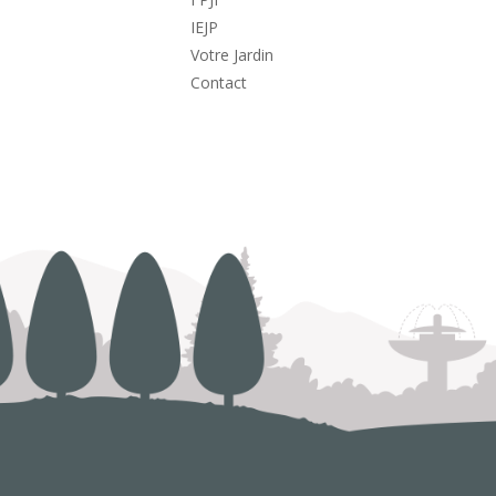
IEJP
Votre Jardin
Contact