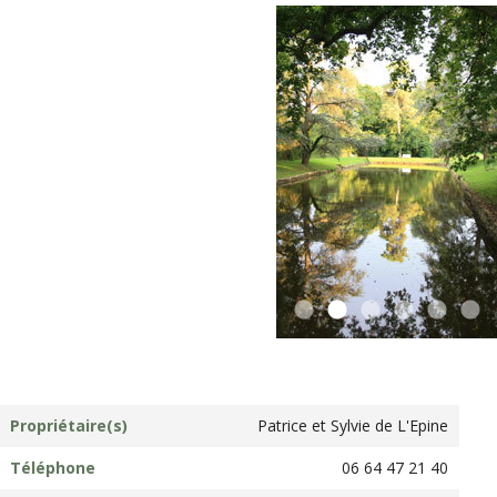
Propriétaire(s)
Patrice et Sylvie de L'Epine
Téléphone
06 64 47 21 40