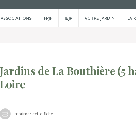
ASSOCIATIONS
FPJF
IEJP
VOTRE JARDIN
LA 
Jardins de La Bouthière
(5 h
Loire
Imprimer cette fiche