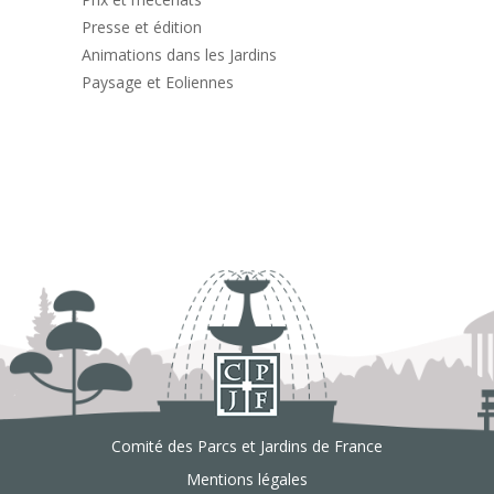
Presse et édition
Animations dans les Jardins
Paysage et Eoliennes
Comité des Parcs et Jardins de France
Mentions légales