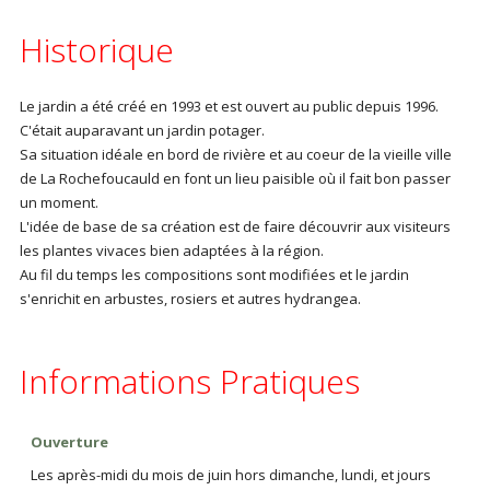
Historique
Le jardin a été créé en 1993 et est ouvert au public depuis 1996.
C'était auparavant un jardin potager.
Sa situation idéale en bord de rivière et au coeur de la vieille ville
de La Rochefoucauld en font un lieu paisible où il fait bon passer
un moment.
L'idée de base de sa création est de faire découvrir aux visiteurs
les plantes vivaces bien adaptées à la région.
Au fil du temps les compositions sont modifiées et le jardin
s'enrichit en arbustes, rosiers et autres hydrangea.
Informations Pratiques
Ouverture
Les après-midi du mois de juin hors dimanche, lundi, et jours