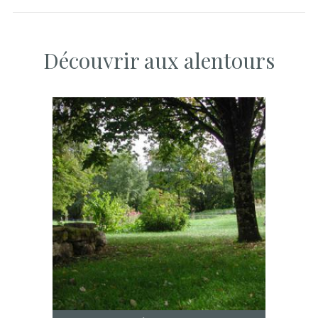
Découvrir aux alentours