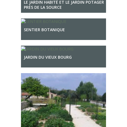
LE JARDIN HABITÉ ET LE JARDIN POTAGER
PRÈS DE LA SOURCE
SENTIER BOTANIQUE
JARDIN DU VIEUX BOURG