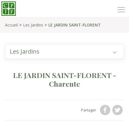
Accueil
Les Jardins
LE JARDIN SAINT-FLORENT
Les Jardins
LE JARDIN SAINT-FLORENT -
Charente
Partager