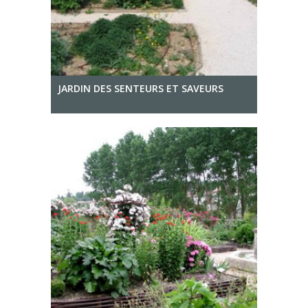
JARDIN DES SENTEURS ET SAVEURS