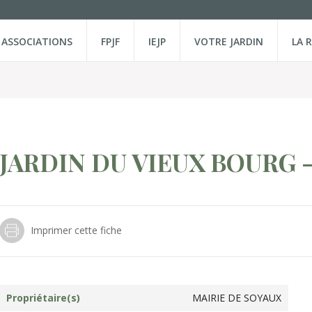
ASSOCIATIONS
FPJF
IEJP
VOTRE JARDIN
LA 
JARDIN DU VIEUX BOURG -
Imprimer cette fiche
Propriétaire(s)
MAIRIE DE SOYAUX