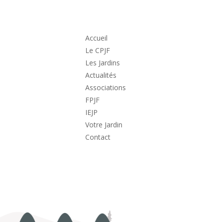
Accueil
Le CPJF
Les Jardins
Actualités
Associations
FPJF
IEJP
Votre Jardin
Contact