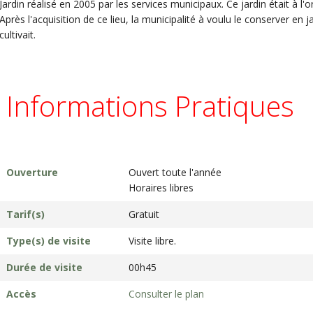
Jardin réalisé en 2005 par les services municipaux. Ce jardin était à l'or
Après l'acquisition de ce lieu, la municipalité à voulu le conserver en
cultivait.
Informations Pratiques
Ouverture
Ouvert toute l'année
Horaires libres
Tarif(s)
Gratuit
Type(s) de visite
Visite libre.
Durée de visite
00h45
Accès
Consulter le plan