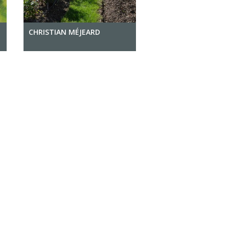
CHRISTIAN MÉJEARD