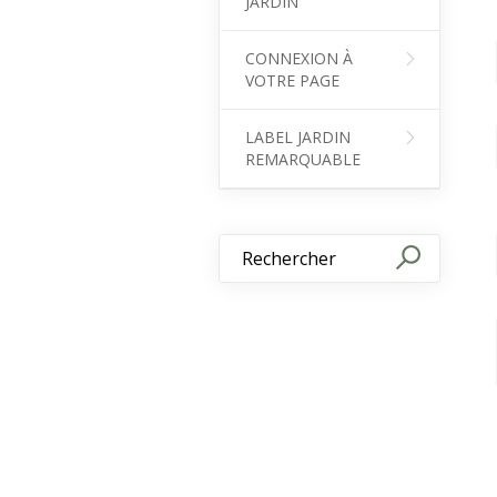
JARDIN
CONNEXION À
VOTRE PAGE
LABEL JARDIN
REMARQUABLE