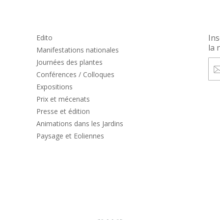
Ins
Edito
la 
Manifestations nationales
Journées des plantes
Conférences / Colloques
Expositions
Prix et mécenats
Presse et édition
Animations dans les Jardins
Paysage et Eoliennes