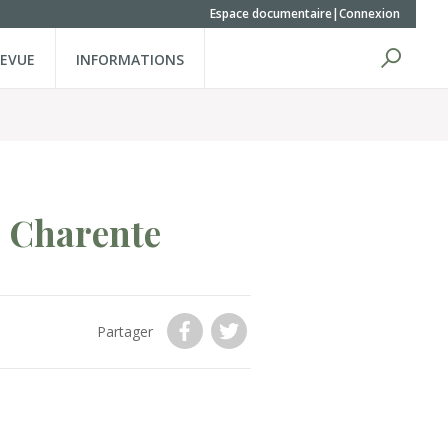
Espace documentaire
Connexion
REVUE
INFORMATIONS
 Charente
Partager