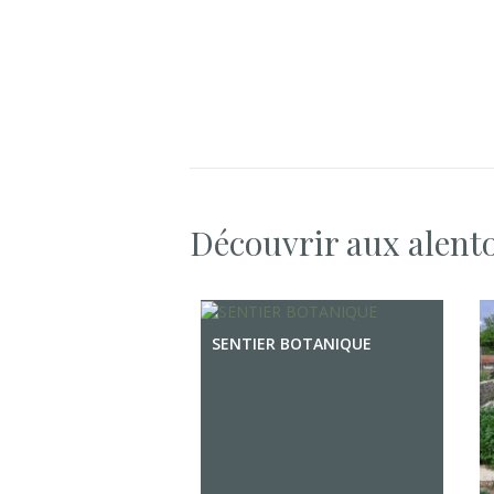
Découvrir aux alent
SENTIER BOTANIQUE