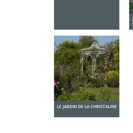
LE JARDIN DE LA CHRISTALINE