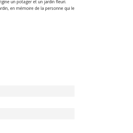
igine un potager et un jardin fleuri.
 jardin, en mémoire de la personne qui le