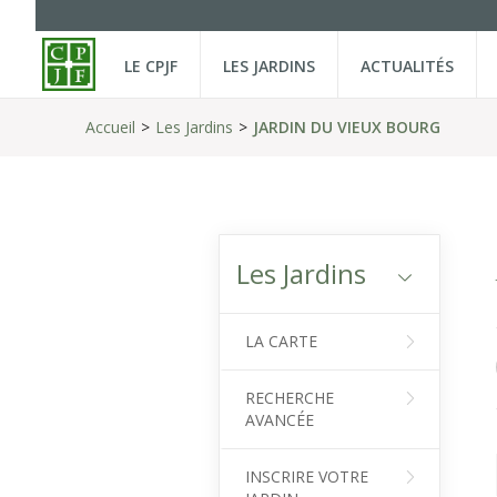
LE CPJF
LES JARDINS
ACTUALITÉS
Accueil
Les Jardins
JARDIN DU VIEUX BOURG
Les Jardins
LA CARTE
RECHERCHE
AVANCÉE
INSCRIRE VOTRE