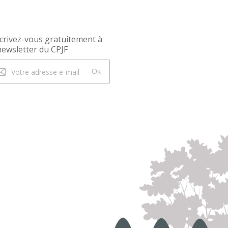
crivez-vous gratuitement à
newsletter du CPJF
Ok