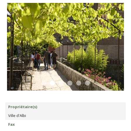
Propriétaire(s)
Ville d'Albi
Fax