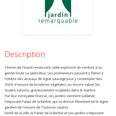
Description
Témoin de l'esprit renaissant, cette explosion de verdure a su
garder toute sa splendeur. Les promeneurs peuvent y flâner à
l'ombre des arceaux de vigne sauvage pour y contempler des
chefs d'oeuvre de broderies végétales, ou encore saluer les
Quatre Saisons, gracieusement sculptées dans le marbre.
Par leur incroyable finesse, ces jardins viennent sublimer
l'imposant Palais de la Berbie, qui se dresse fièrement tel le digne
gardien de l'oeuvre de Toulouse Lautrec.
Fierté de la ville, le Palais de la Berbie et ses jardins s'imposent