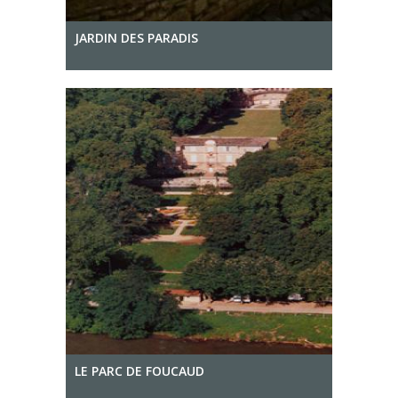
JARDIN DES PARADIS
LE PARC DE FOUCAUD