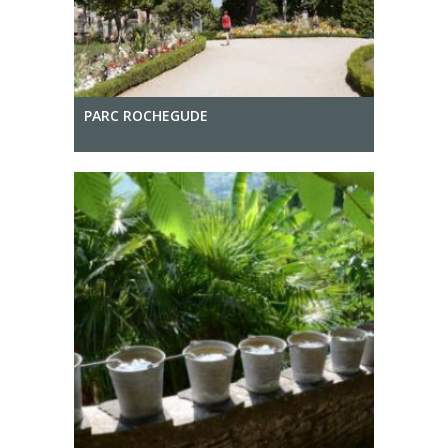
PARC ROCHEGUDE