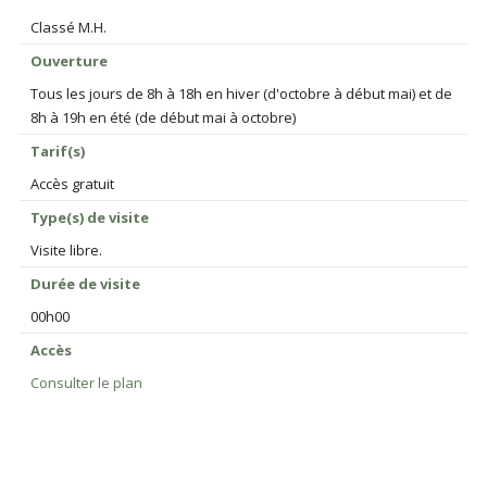
Classé M.H.
Ouverture
Tous les jours de 8h à 18h en hiver (d'octobre à début mai) et de
8h à 19h en été (de début mai à octobre)
Tarif(s)
Accès gratuit
Type(s) de visite
Visite libre.
Durée de visite
00h00
Accès
Consulter le plan