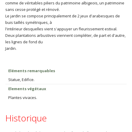
comme de véritables piliers du patrimoine albigeois, un patrimoine
sans cesse protégé et rénové.
Le jardin se compose principalement de 2 jeux d'arabesques de
buis taillés symétriques, à
l'intérieur desquelles vient s'appuyer un fleurissement estival.
Deux plantations arbustives viennent compléter, de part et d'autre,
les lignes de fond du
Jardin.
Eléments remarquables
Statue, Edifice.
Elements végétaux
Plantes vivaces.
Historique