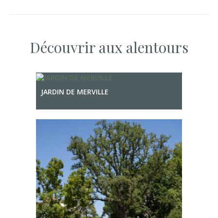
Découvrir aux alentours
JARDIN DE MERVILLE