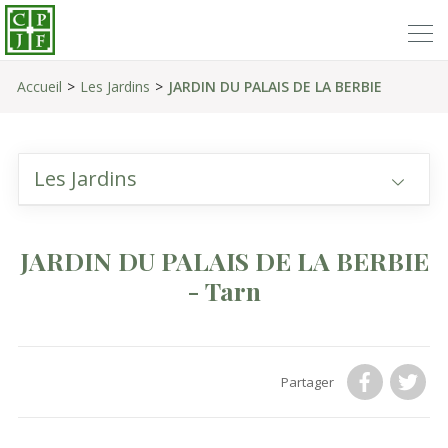
Accueil
Les Jardins
JARDIN DU PALAIS DE LA BERBIE
Les Jardins
JARDIN DU PALAIS DE LA BERBIE
- Tarn
Partager