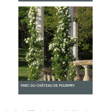
PARC DU CHÂTEAU DE POURPRY