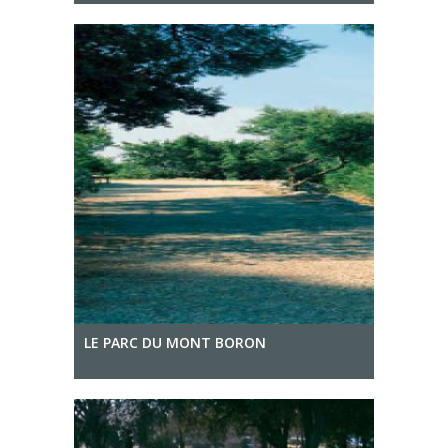
LE PARC DU MONT BORON