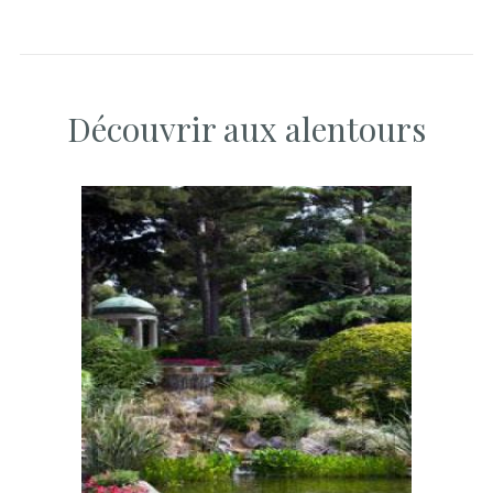
Découvrir aux alentours