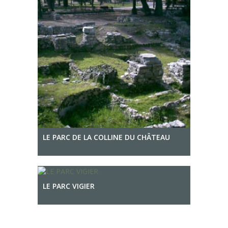
LE PARC DE LA COLLINE DU CHÂTEAU
LE PARC VIGIER