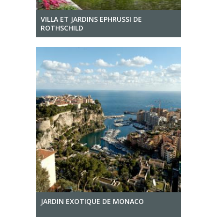
VILLA ET JARDINS EPHRUSSI DE
ROTHSCHILD
JARDIN EXOTIQUE DE MONACO