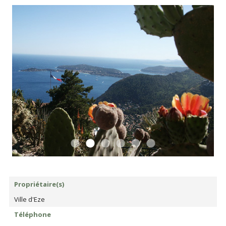
Propriétaire(s)
Ville d'Eze
Téléphone