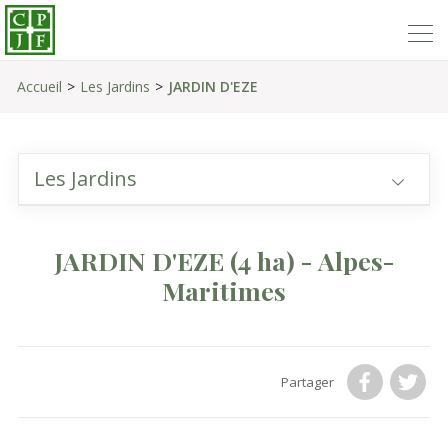
Accueil
Les Jardins
JARDIN D'EZE
Les Jardins
JARDIN D'EZE
(4 ha)
- Alpes-
Maritimes
Partager