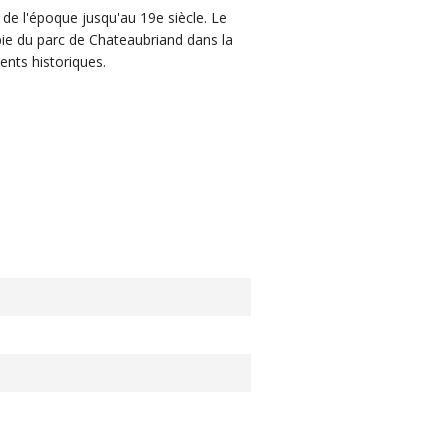
 de l'époque jusqu'au 19e siècle. Le
opie du parc de Chateaubriand dans la
ents historiques.