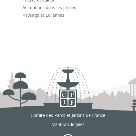
Animations dans les Jardins
Paysage et Eoliennes
Comité des Parcs et Jardins de France
Mentions légales