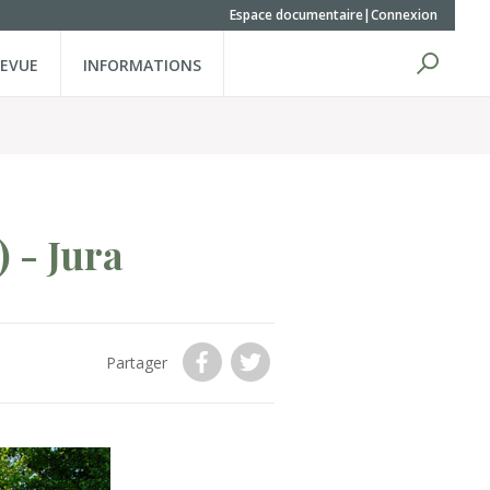
Espace documentaire
Connexion
REVUE
INFORMATIONS
)
- Jura
Partager