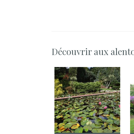
Découvrir aux alent