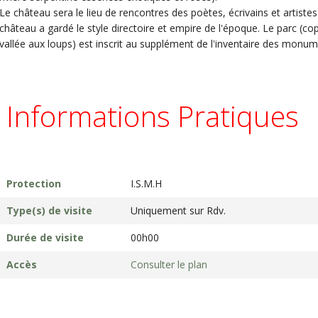
Le château sera le lieu de rencontres des poètes, écrivains et artistes
château a gardé le style directoire et empire de l'époque. Le parc (c
vallée aux loups) est inscrit au supplément de l'inventaire des monum
Informations Pratiques
Protection
I.S.M.H
Type(s) de visite
Uniquement sur Rdv.
Durée de visite
00h00
Accès
Consulter le plan