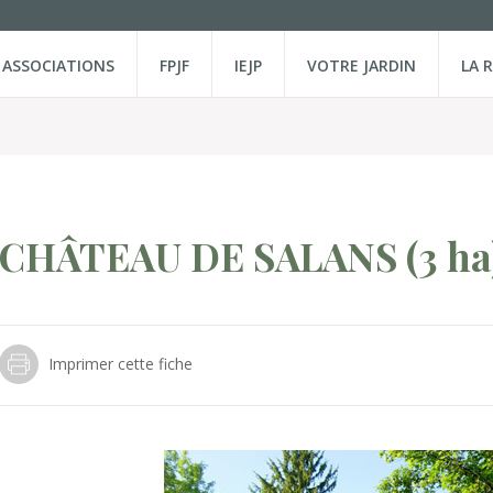
ASSOCIATIONS
FPJF
IEJP
VOTRE JARDIN
LA 
CHÂTEAU DE SALANS
(3 ha
Imprimer cette fiche