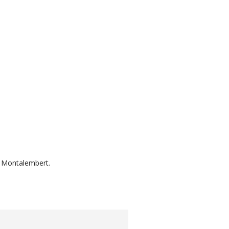
u Montalembert.