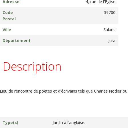
Adresse
4, rue de l'Eglise
Code
39700
Postal
Ville
Salans
Département
Jura
Description
Lieu de rencontre de poètes et d'écrivains tels que Charles Nodier o
Type(s)
Jardin à l'anglaise.