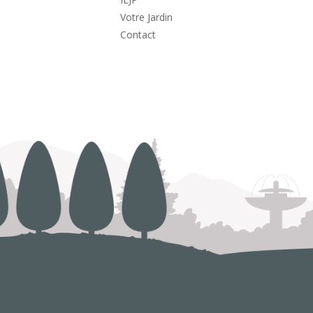
Votre Jardin
Contact