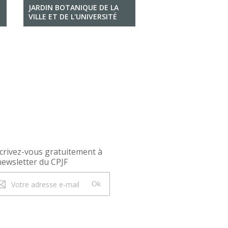
JARDIN BOTANIQUE DE LA
VILLE ET DE L'UNIVERSITÉ
crivez-vous gratuitement à
newsletter du CPJF
Ok