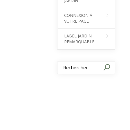
JARDIN
CONNEXION À
VOTRE PAGE
LABEL JARDIN
REMARQUABLE