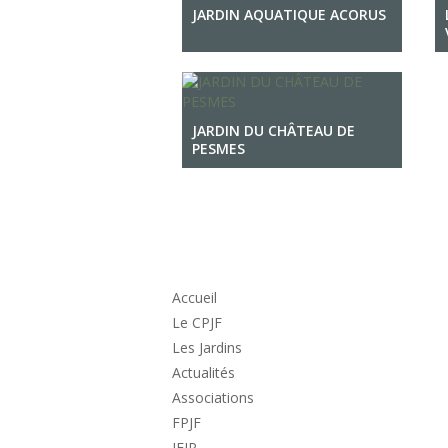
JARDIN AQUATIQUE ACORUS
JARDIN DU CHÂTEAU DE
PESMES
Accueil
Le CPJF
Les Jardins
Actualités
Associations
FPJF
IEJP