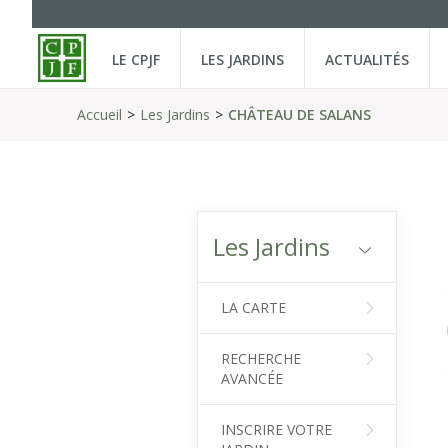
LE CPJF
LES JARDINS
ACTUALITÉS
Accueil
Les Jardins
CHÂTEAU DE SALANS
Les Jardins
LA CARTE
RECHERCHE
AVANCÉE
INSCRIRE VOTRE