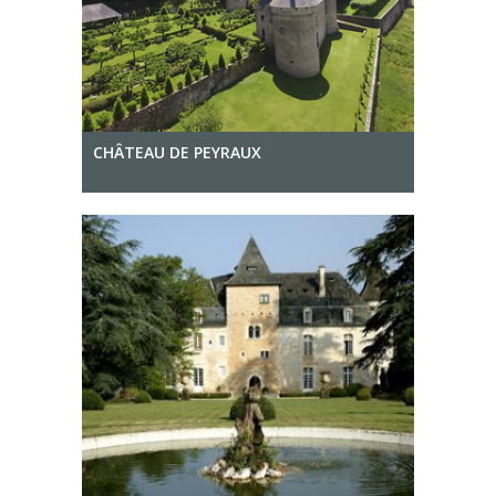
CHÂTEAU DE PEYRAUX