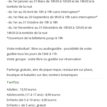
- du 1er Janvier au 31 Mars de 10h30 à 12h30 et de 14h30 à la
tombée de la nuit
- du 1er au 30 Avril de 10h à 19h sans interruption*
- du 1er Mai au 30 Septembre de 9h30 à 19h sans interruption*
- du 1er au 31 Octobre de 10h à 18h
- du 1er Novembre au 31 Décembre de 10h30 à 12h30 et de
14h30 à la tombée de la nuit
*Ouverture de la billetterie jusqu'à 19h
Visite individuel : libre ou audioguidée - possibilité de visite
guidée tous les jours de l'été à 11h
Visite groupe : visite libre ou guidée sur réservation
Parkings gratuits, aire de pique-nique, restaurant sur place,
boutique et balades sur des sentiers botaniques
Tarif(s)
Adultes : 13,50 euros
Adolescents (11 à 17 ans) : 8,90 euros
Enfants (de 5 à 10 ans) : 6,90 euros
Enfants (- de 5 ans) : gratuit