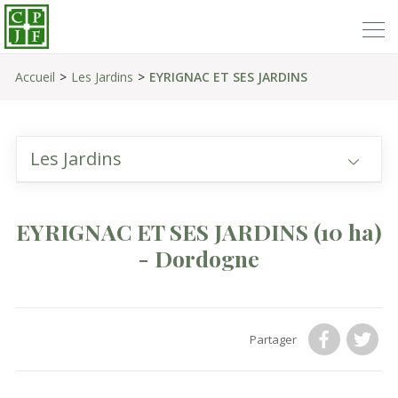
Accueil
Les Jardins
EYRIGNAC ET SES JARDINS
Les Jardins
EYRIGNAC ET SES JARDINS
(10 ha)
- Dordogne
Partager