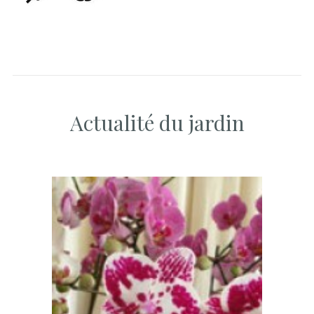
Actualité du jardin