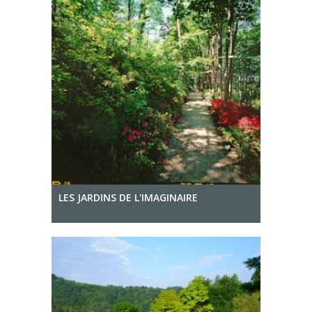
LES JARDINS DE L'IMAGINAIRE