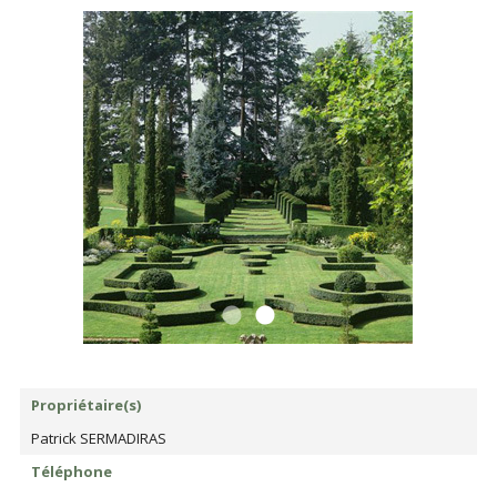
Propriétaire(s)
Patrick SERMADIRAS
Téléphone