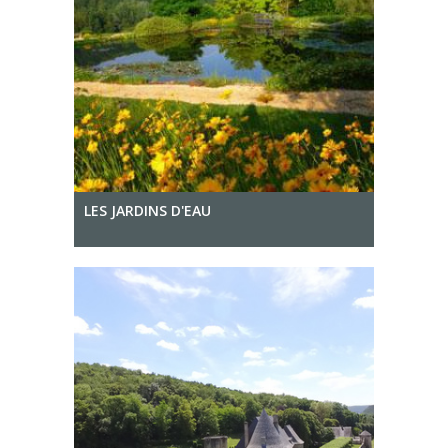
LES JARDINS D'EAU