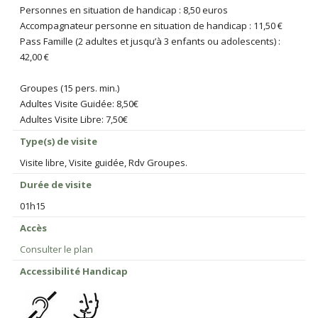
Personnes en situation de handicap : 8,50 euros
Accompagnateur personne en situation de handicap : 11,50 €
Pass Famille (2 adultes et jusqu’à 3 enfants ou adolescents) :
42,00 €
Groupes (15 pers. min.)
Adultes Visite Guidée: 8,50€
Adultes Visite Libre: 7,50€
Type(s) de visite
Visite libre, Visite guidée, Rdv Groupes.
Durée de visite
01h15
Accès
Consulter le plan
Accessibilité Handicap