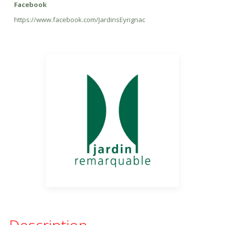
Facebook
https://www.facebook.com/JardinsEyrignac