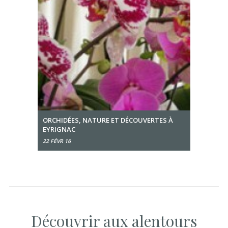
ORCHIDÉES, NATURE ET DÉCOUVERTES À
EYRIGNAC
22 FÉVR 16
Découvrir aux alentours