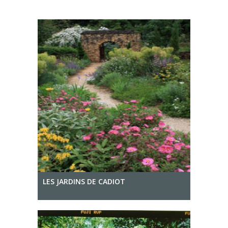
LES JARDINS DE CADIOT