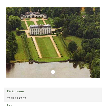
Téléphone
02 38 31 92 02
Fax