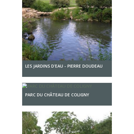
LES JARDINS D'EAU - PIERRE DOUDEAU
PARC DU CHÂTEAU DE COLIGNY