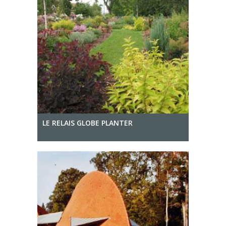
LE RELAIS GLOBE PLANTER