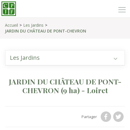
Accueil
Les Jardins
JARDIN DU CHÂTEAU DE PONT-CHEVRON
Les Jardins
JARDIN DU CHÂTEAU DE PONT-
CHEVRON
(9 ha)
- Loiret
Partager