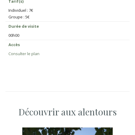
Tarif(s)
Individuel : 7€
Groupe : 5€
Durée de visite
00h00
Accès
Consulter le plan
Découvrir aux alentours