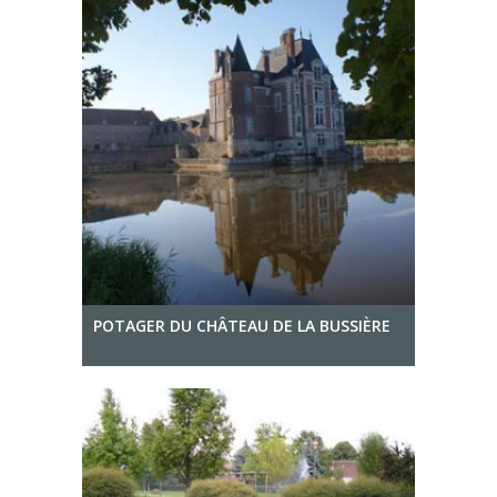
POTAGER DU CHÂTEAU DE LA BUSSIÈRE