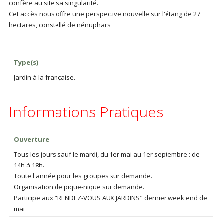
confère au site sa singularité.
Cet accès nous offre une perspective nouvelle sur l'étang de 27
hectares, constellé de nénuphars.
Type(s)
Jardin à la française.
Informations Pratiques
Ouverture
Tous les jours sauf le mardi, du 1er mai au 1er septembre : de
14h à 18h.
Toute l'année pour les groupes sur demande.
Organisation de pique-nique sur demande.
Participe aux "RENDEZ-VOUS AUX JARDINS" dernier week end de
mai