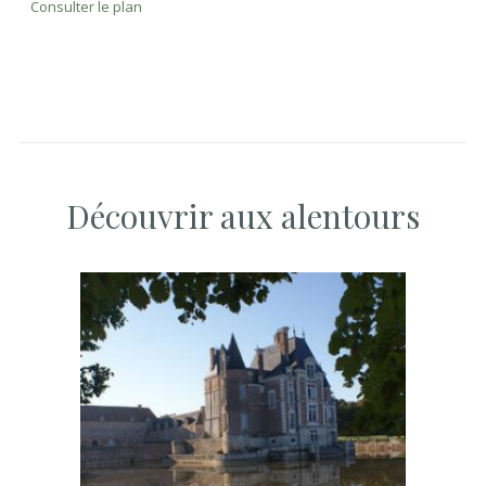
Consulter le plan
Découvrir aux alentours