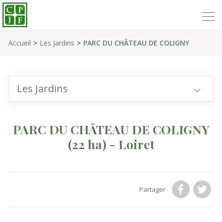
Accueil
Les Jardins
PARC DU CHÂTEAU DE COLIGNY
Les Jardins
PARC DU CHÂTEAU DE COLIGNY
(22 ha)
- Loiret
Partager