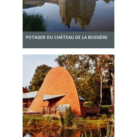
POTAGER DU CHÂTEAU DE LA BUSSIÈRE