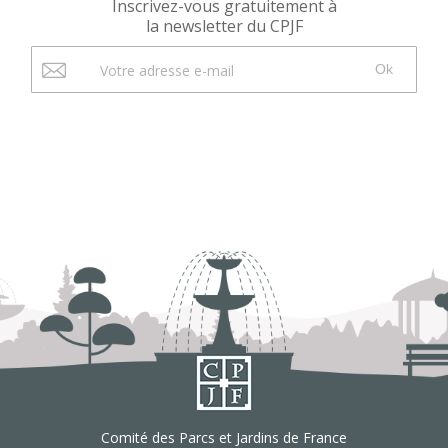
Inscrivez-vous gratuitement à
la newsletter du CPJF
Ok
Comité des Parcs et Jardins de France