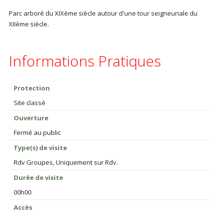
Parc arboré du XIXème siècle autour d'une tour seigneuriale du
XIIème siècle.
Informations Pratiques
Protection
Site classé
Ouverture
Fermé au public
Type(s) de visite
Rdv Groupes, Uniquement sur Rdv.
Durée de visite
00h00
Accès