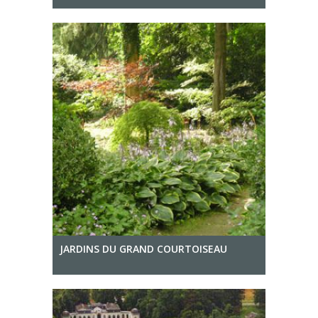
JARDINS DU GRAND COURTOISEAU