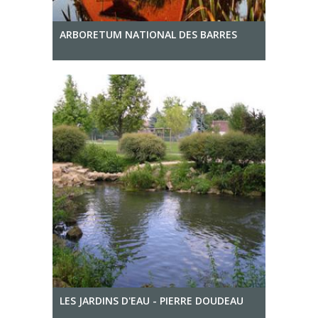
ARBORETUM NATIONAL DES BARRES
LES JARDINS D'EAU - PIERRE DOUDEAU