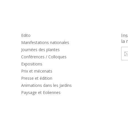
Ins
Edito
la 
Manifestations nationales
Journées des plantes
Conférences / Colloques
Expositions
Prix et mécenats
Presse et édition
Animations dans les Jardins
Paysage et Eoliennes