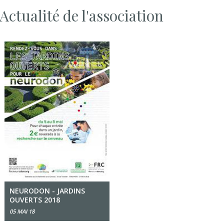
Actualité de l'association
NEURODON - JARDINS
OUVERTS 2018
05 MAI 18