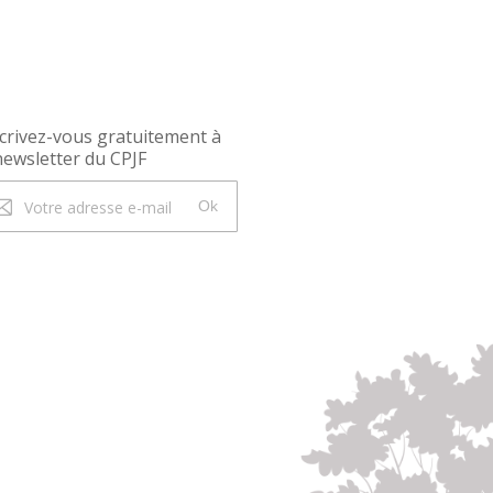
crivez-vous gratuitement à
newsletter du CPJF
Ok