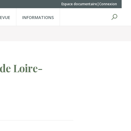
Espace documentaire
Connexion
REVUE
INFORMATIONS
 de Loire-