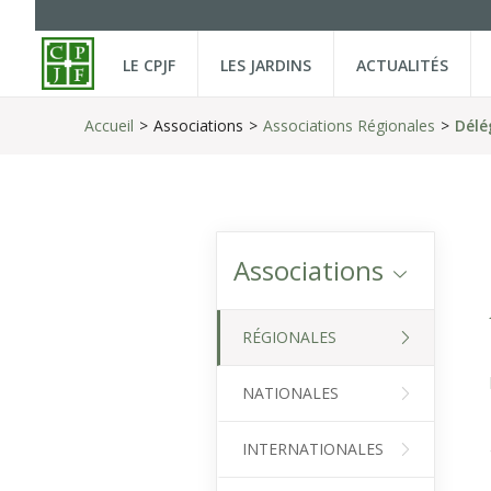
LE CPJF
LES JARDINS
ACTUALITÉS
Accueil
Associations
Associations Régionales
Délé
Associations
RÉGIONALES
NATIONALES
INTERNATIONALES