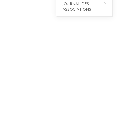
JOURNAL DES
ASSOCIATIONS