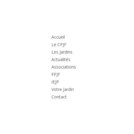
Accueil
Le CPJF
Les Jardins
Actualités
Associations
FPJF
IEJP
Votre Jardin
Contact