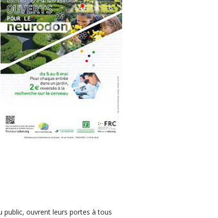
 public, ouvrent leurs portes à tous