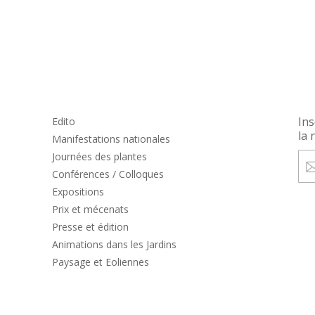
Ins
Edito
la 
Manifestations nationales
Journées des plantes
Conférences / Colloques
Expositions
Prix et mécenats
Presse et édition
Animations dans les Jardins
Paysage et Eoliennes