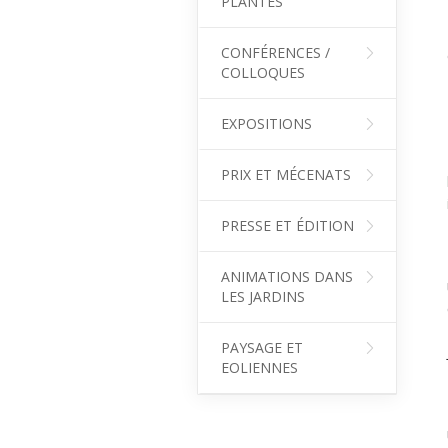
PLANTES
CONFÉRENCES /
COLLOQUES
EXPOSITIONS
PRIX ET MÉCENATS
PRESSE ET ÉDITION
ANIMATIONS DANS
LES JARDINS
PAYSAGE ET
EOLIENNES