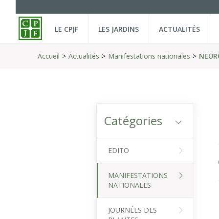
LE CPJF
LES JARDINS
ACTUALITÉS
Accueil
Actualités
Manifestations nationales
NEURO
Catégories
EDITO
MANIFESTATIONS
NATIONALES
JOURNÉES DES