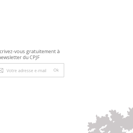
crivez-vous gratuitement à
newsletter du CPJF
Ok