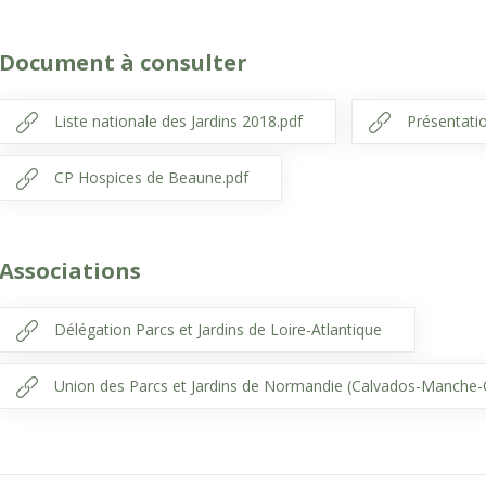
Document à consulter
Liste nationale des Jardins 2018.pdf
Présentati
CP Hospices de Beaune.pdf
Associations
Délégation Parcs et Jardins de Loire-Atlantique
Union des Parcs et Jardins de Normandie (Calvados-Manche-