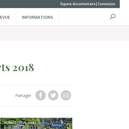
Espace documentaire
Connexion
REVUE
INFORMATIONS
ts 2018
Partager