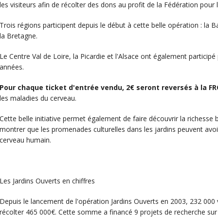
les visiteurs afin de récolter des dons au profit de la Fédération pour
Trois régions participent depuis le début à cette belle opération : la
la Bretagne.
Le Centre Val de Loire, la Picardie et l'Alsace ont également partici
années.
Pour chaque ticket d'entrée vendu, 2€ seront reversés à la FR
les maladies du cerveau.
Cette belle initiative permet également de faire découvrir la richesse
montrer que les promenades culturelles dans les jardins peuvent avoi
cerveau humain.
Les Jardins Ouverts en chiffres
Depuis le lancement de l'opération Jardins Ouverts en 2003, 232 000 
récolter 465 000€. Cette somme a financé 9 projets de recherche sur