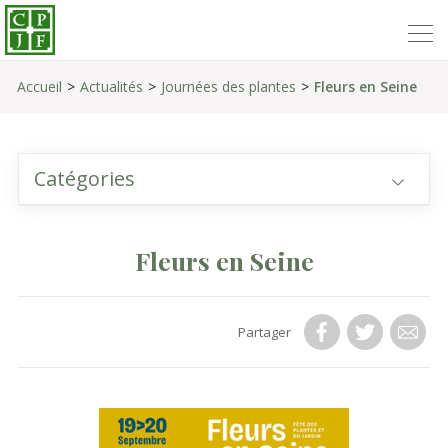
Accueil
Actualités
Journées des plantes
Fleurs en Seine
Catégories
Fleurs en Seine
Partager