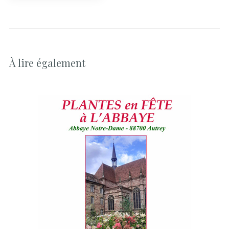
À lire également