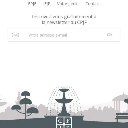
FPJF
IEJP
Votre Jardin
Contact
Inscrivez-vous gratuitement à
la newsletter du CPJF
Ok