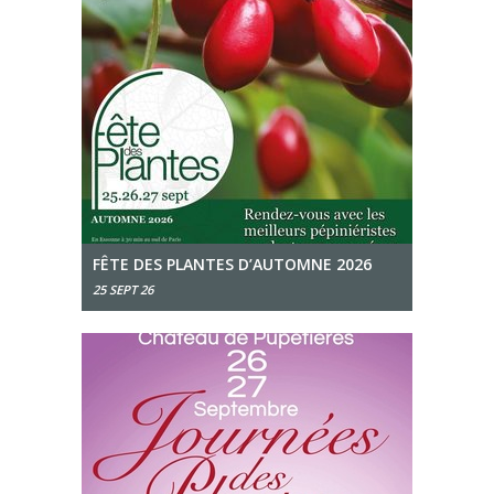
FÊTE DES PLANTES D’AUTOMNE 2026
25 SEPT 26