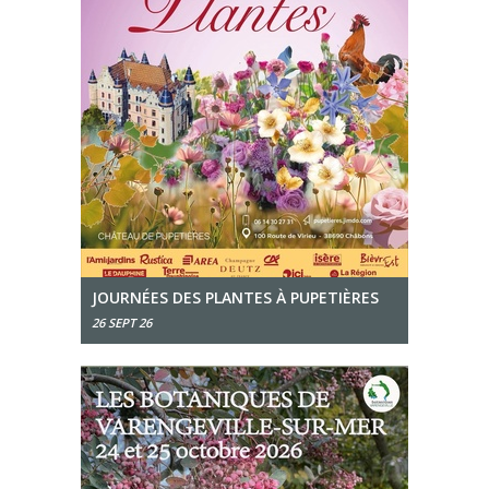
JOURNÉES DES PLANTES À PUPETIÈRES
26 SEPT 26