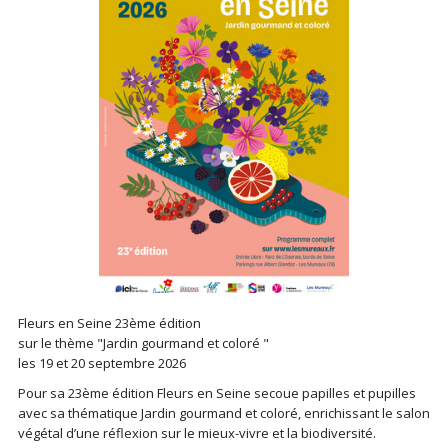
Fleurs en Seine 23ème édition
sur le thème "Jardin gourmand et coloré "
les 19 et 20 septembre 2026
Pour sa 23ème édition Fleurs en Seine secoue papilles et pupilles
avec sa thématique Jardin gourmand et coloré, enrichissant le salon
végétal d’une réflexion sur le mieux-vivre et la biodiversité.