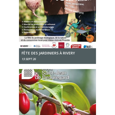
FÊTE DES JARDINIERS À RIVERY
13 SEPT 26