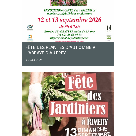
FÊTE DES PLANTES D'AUTOMNE À
L'ABBAYE D'AUTREY
12 SEPT 26