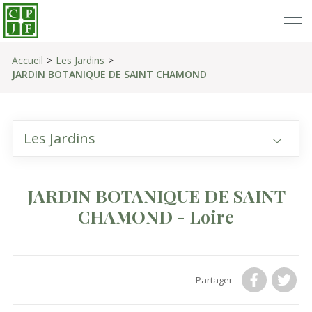
Accueil
Les Jardins
JARDIN BOTANIQUE DE SAINT CHAMOND
Les Jardins
JARDIN BOTANIQUE DE SAINT
CHAMOND - Loire
Partager