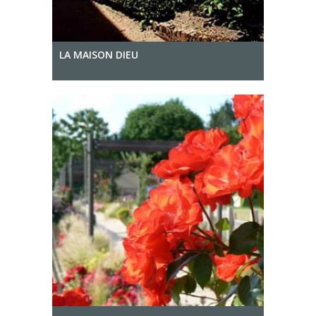
LA MAISON DIEU