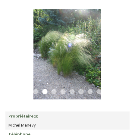
Propriétaire(s)
Michel Manevy
Téléphone