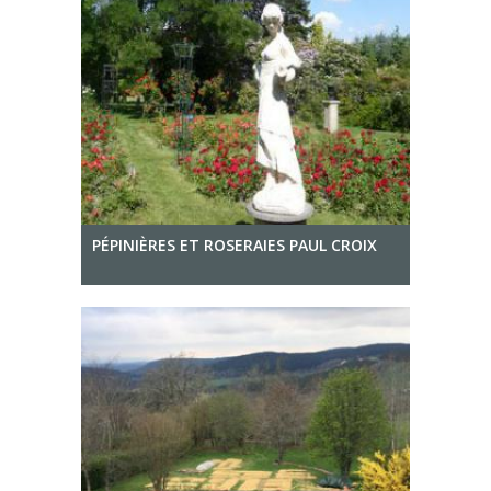
PÉPINIÈRES ET ROSERAIES PAUL CROIX