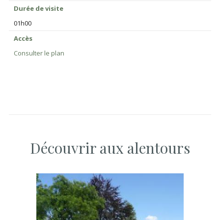
Durée de visite
01h00
Accès
Consulter le plan
Découvrir aux alentours