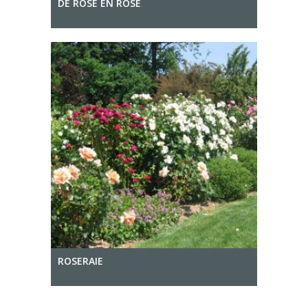
DE ROSE EN ROSE
ROSERAIE