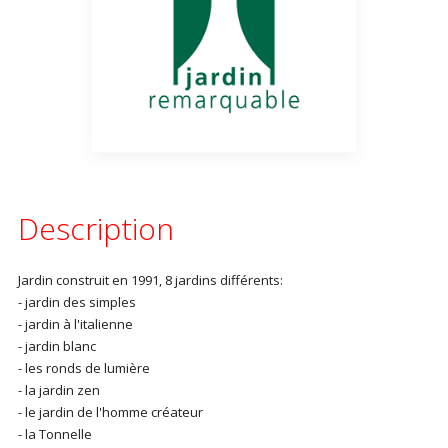
Description
Jardin construit en 1991, 8 jardins différents:
- jardin des simples
- jardin à l'italienne
- jardin blanc
- les ronds de lumière
- la jardin zen
- le jardin de l'homme créateur
- la Tonnelle