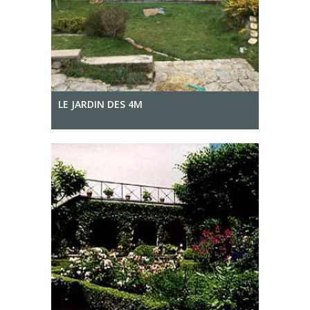
LE JARDIN DES 4M