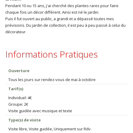
Pendant 10 ou 15 ans, j'ai cherché des plantes rares pour faire
chaque fois un décor différent. Ainsi est né le jardin.
Puis il fut ouvert au public, a grandi et a dépassé toutes mes
prévisions. Du jardin de collection, il est peu à peu passé à celui du
décorateur.
Informations Pratiques
Ouverture
Tous les jours sur rendez-vous de mai à octobre
Tarif(s)
Individuel: 4€
Groupe: 2€
Visite guidée avec musique et texte
Type(s) de visite
Visite libre, Visite guidée, Uniquement sur Rdv.