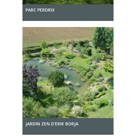
PARC PERDRIX
JARDIN ZEN D'ERIK BORJA