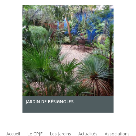
JARDIN DE BÉSIGNOLES
Accueil
Le CPJF
Les Jardins
Actualités
Associations