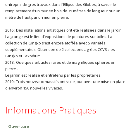
entrepris de gros travaux dans l'Ellipse des Globes, à savoir le
remplacement d'un mur en bois de 35 mètres de longueur sur un
mètre de haut par un mur en pierre.
2016 : Des installations artistiques ont été réalisées dans le jardin.
La grange est le lieu d'expositions de peintures sur toiles. La
collection de Gingko s'est encore étoffée avec 5 variétés
supplémentaires. Obtention de 2 collections agrées CCVS : les
Gingko et Taxodium.
2018 : Quelques arbustes rares et de magnifiques sphères en
pierre .
Le jardin est réalisé et entretenu par les propriétaires.
2019 : Trois nouveaux massifs ont vu le jour avec une mise en place
d'environ 150 nouvelles vivaces.
Informations Pratiques
Ouverture