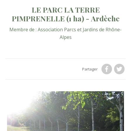
LE PARC LA TERRE
PIMPRENELLE
(1 ha)
- Ardèche
Membre de :
Association Parcs et Jardins de Rhône-
Alpes
Partager