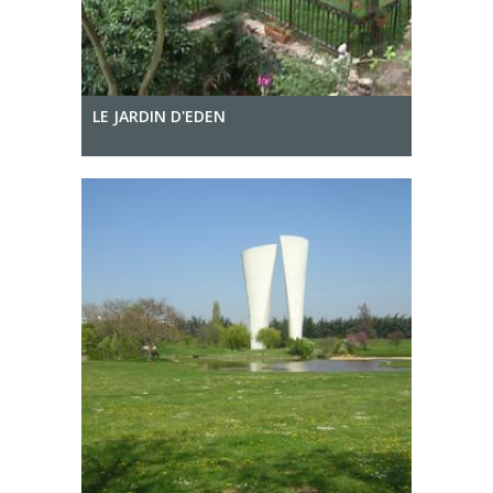
LE JARDIN D'EDEN