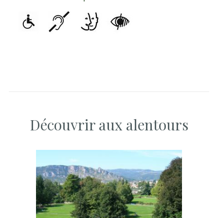
Découvrir aux alentours