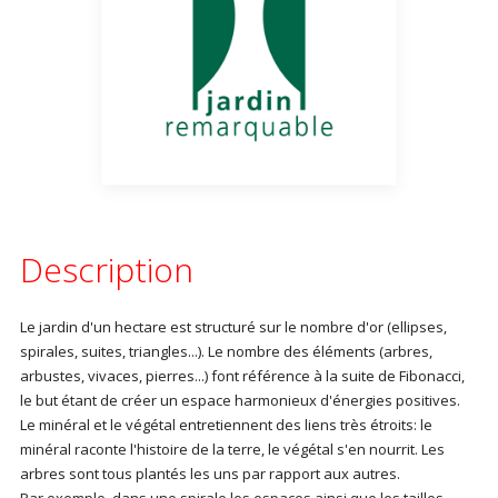
Description
Le jardin d'un hectare est structuré sur le nombre d'or (ellipses,
spirales, suites, triangles...). Le nombre des éléments (arbres,
arbustes, vivaces, pierres...) font référence à la suite de Fibonacci,
le but étant de créer un espace harmonieux d'énergies positives.
Le minéral et le végétal entretiennent des liens très étroits: le
minéral raconte l'histoire de la terre, le végétal s'en nourrit. Les
arbres sont tous plantés les uns par rapport aux autres.