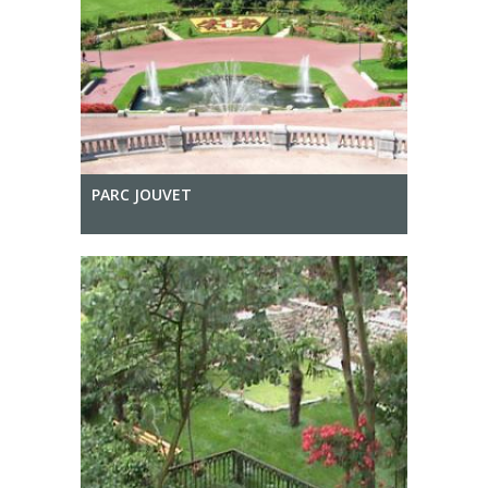
PARC JOUVET