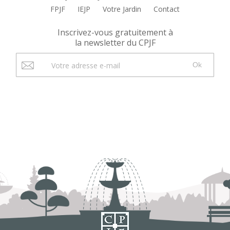
FPJF
IEJP
Votre Jardin
Contact
Inscrivez-vous gratuitement à
la newsletter du CPJF
Ok