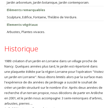
Jardin arboretum, Jardin botanique, Jardin contemporain.
Eléments remarquables
Sculpture, Edifice, Fontaine, Théâtre de Verdure.
Elements végétaux
Arbustes, Plantes vivaces.
Historique
1989: création d'un jardin en Lorraine dans un village proche de
Nancy. Quelques années plus tard, le jardin est répertorié dans
une plaquette éditée par la région Lorraine pour l'opération "Visitez
un jardin en Lorraine". Nous étions limités alors par la surface mais
l'expérience de dix années de jardinage a suscité le souhait de
créer un jardin structuré sur le nombre d'or. Après deux années de
recherche d'un terrain propice, nous décidons de partir en Ardèche
en 2001, et le jardin nous accompagne: 3 semi-remorques d'arbres,
arbustes, pierres ...