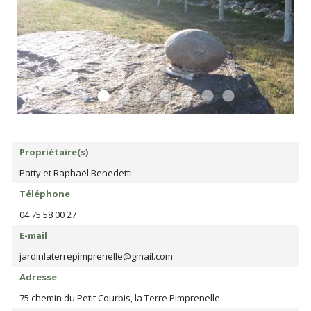
Propriétaire(s)
Patty et Raphaël Benedetti
Téléphone
04 75 58 00 27
E-mail
jardinlaterrepimprenelle@gmail.com
Adresse
75 chemin du Petit Courbis, la Terre Pimprenelle