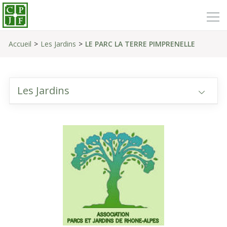
Accueil
Les Jardins
LE PARC LA TERRE PIMPRENELLE
Les Jardins