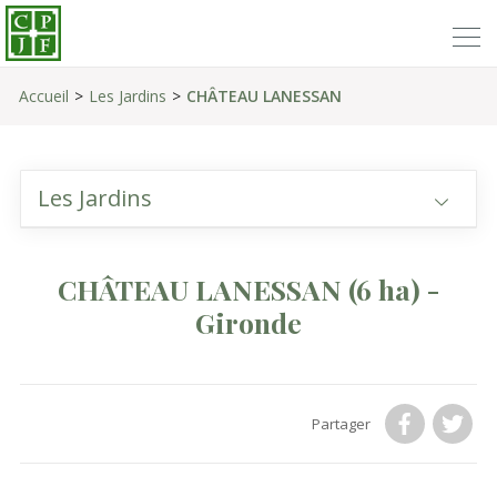
Accueil
Les Jardins
CHÂTEAU LANESSAN
Les Jardins
CHÂTEAU LANESSAN
(6 ha)
-
Gironde
Partager