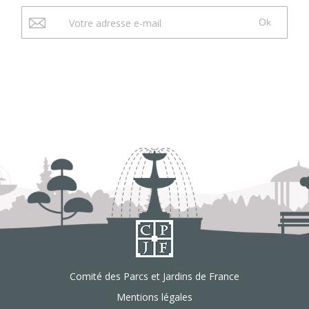
Ok
Comité des Parcs et Jardins de France
Mentions légales