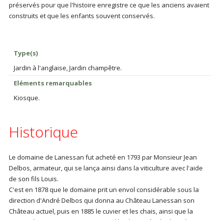
préservés pour que l'histoire enregistre ce que les anciens avaient
construits et que les enfants souvent conservés.
Type(s)
Jardin à l'anglaise, Jardin champêtre.
Eléments remarquables
Kiosque.
Historique
Le domaine de Lanessan fut acheté en 1793 par Monsieur Jean
Delbos, armateur, qui se lança ainsi dans la viticulture avec l'aide
de son fils Louis.
C'est en 1878 que le domaine prit un envol considérable sous la
direction d'André Delbos qui donna au Château Lanessan son
Château actuel, puis en 1885 le cuvier et les chais, ainsi que la