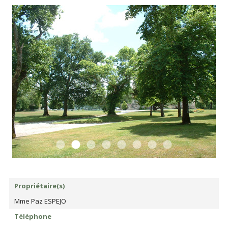
Propriétaire(s)
Mme Paz ESPEJO
Téléphone