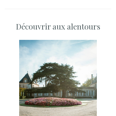
Découvrir aux alentours