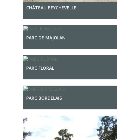
CHÂTEAU BEYCHEVELLE
PARC DE MAJOLAN
PARC FLORAL
PARC BORDELAIS