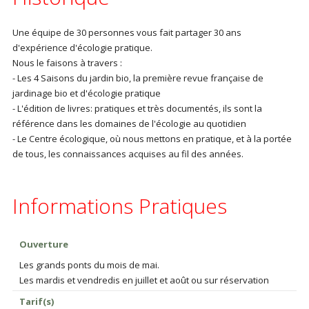
Une équipe de 30 personnes vous fait partager 30 ans
d'expérience d'écologie pratique.
Nous le faisons à travers :
- Les 4 Saisons du jardin bio, la première revue française de
jardinage bio et d'écologie pratique
- L'édition de livres: pratiques et très documentés, ils sont la
référence dans les domaines de l'écologie au quotidien
- Le Centre écologique, où nous mettons en pratique, et à la portée
de tous, les connaissances acquises au fil des années.
Informations Pratiques
Ouverture
Les grands ponts du mois de mai.
Les mardis et vendredis en juillet et août ou sur réservation
Tarif(s)