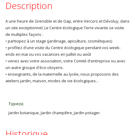
Description
A une heure de Grenoble et de Gap, entre Vercors et Dévoluy, dans
un site exceptionnel, Le Centre écologique Terre vivante se visite
de multiples façons :
• participez à un stage (jardinage, apiculture, cosmétiques)
• profitez d'une visite du Centre écologique pendant vos week-
ends en mai ou vos vacances en juillet ou août
• venez avec votre association, votre Comité d'entreprise ou avec
un autre groupe d'éco-citoyens.
• enseignants, de la maternelle au lycée, nous proposons des
ateliers jardin, maison, modes de vie écologiques...
Type(s)
Jardin botanique, Jardin champêtre, Jardin potager.
Historique