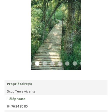
Propriétaire(s)
Scop Terre vivante
Téléphone
04 76 34 80 80