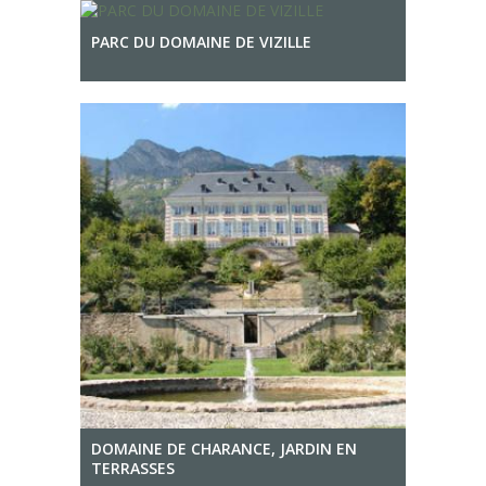
PARC DU DOMAINE DE VIZILLE
DOMAINE DE CHARANCE, JARDIN EN
TERRASSES