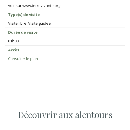
voir sur www.terrevivante.org
Type(s) de visite
Visite libre, Visite guidée.
Durée de visite
01h00
Accès
Consulter le plan
Découvrir aux alentours