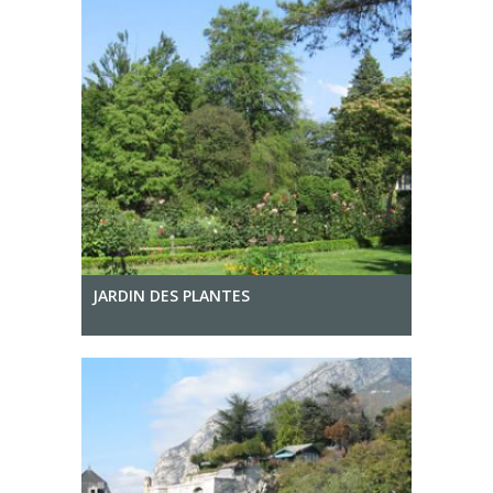
JARDIN DES PLANTES