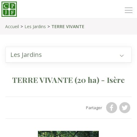
Accueil
Les Jardins
TERRE VIVANTE
Les Jardins
TERRE VIVANTE
(20 ha)
- Isère
Partager