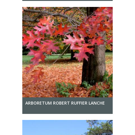
ARBORETUM ROBERT RUFFIER LANCHE