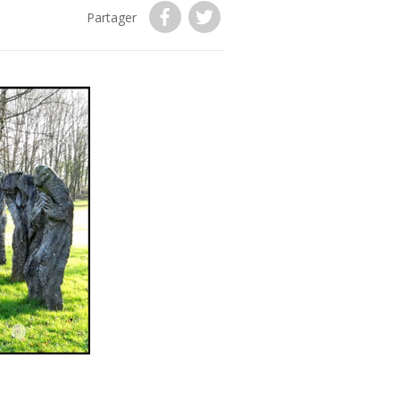
Partager