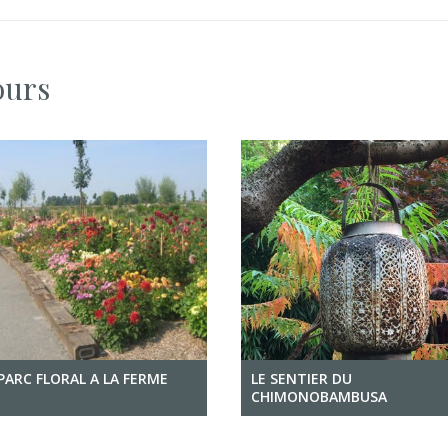
ours
PARC FLORAL A LA FERME
LE SENTIER DU
CHIMONOBAMBUSA