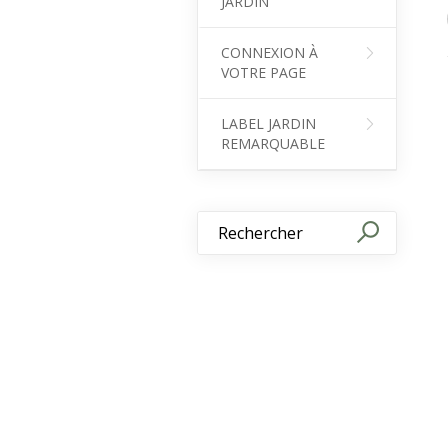
JARDIN
CONNEXION À
VOTRE PAGE
LABEL JARDIN
REMARQUABLE