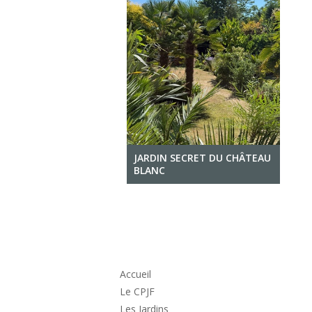
JARDIN SECRET DU CHÂTEAU
BLANC
Accueil
Le CPJF
Les Jardins