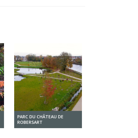
PARC DU CHÂTEAU DE
ROBERSART