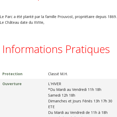
Le Parc a été planté par la famille Prouvost, propriétaire depuis 1869.
Le Château date du XVIIIe,
Informations Pratiques
Protection
Classé M.H.
Ouverture
L'HIVER
*Du Mardi au Vendredi 11h 18h
Samedi 12h 18h
Dimanches et Jours Fériés 13h 17h 30
ETE
Du Mardi au Vendredi de 11h à 18h