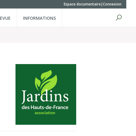
Espace documentaire
Connexion
REVUE
INFORMATIONS