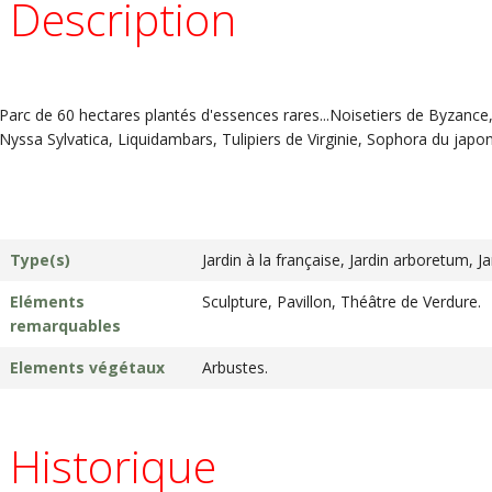
Description
Parc de 60 hectares plantés d'essences rares...Noisetiers de Byzance
Nyssa Sylvatica, Liquidambars, Tulipiers de Virginie, Sophora du japo
Type(s)
Jardin à la française, Jardin arboretum, Ja
Eléments
Sculpture, Pavillon, Théâtre de Verdure.
remarquables
Elements végétaux
Arbustes.
Historique