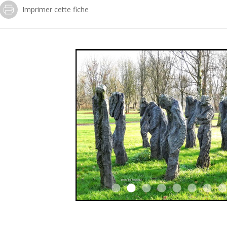
Imprimer cette fiche