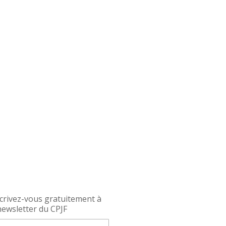
crivez-vous gratuitement à
newsletter du CPJF