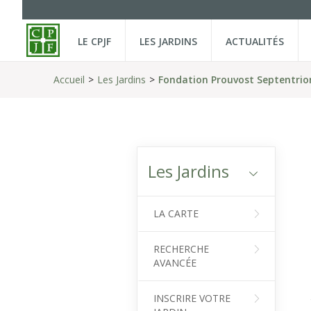
LE CPJF
LES JARDINS
ACTUALITÉS
Accueil
Les Jardins
Fondation Prouvost Septentrio
Les Jardins
LA CARTE
RECHERCHE
AVANCÉE
INSCRIRE VOTRE