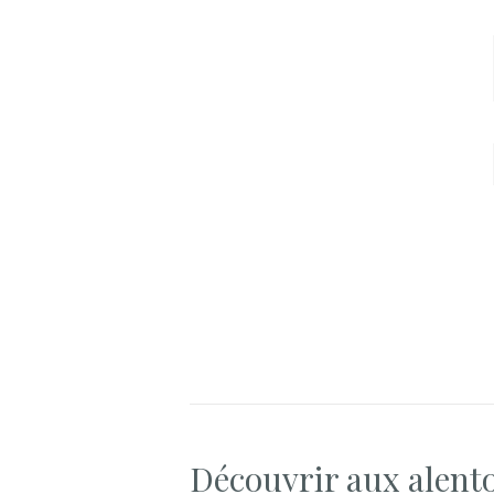
Découvrir aux alent