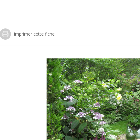
Imprimer cette fiche