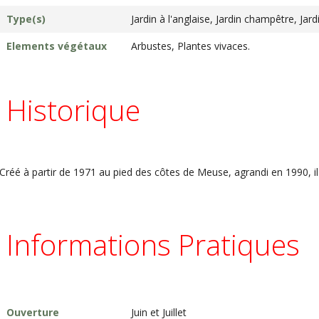
Type(s)
Jardin à l'anglaise, Jardin champêtre, Jar
Elements végétaux
Arbustes, Plantes vivaces.
Historique
Créé à partir de 1971 au pied des côtes de Meuse, agrandi en 1990, il
Informations Pratiques
Ouverture
Juin et Juillet