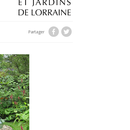
Partager