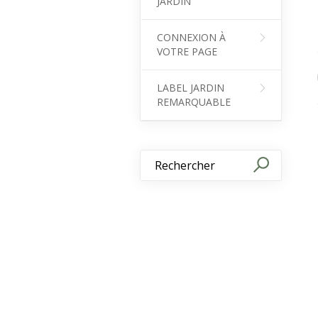
JARDIN
CONNEXION À
VOTRE PAGE
LABEL JARDIN
REMARQUABLE