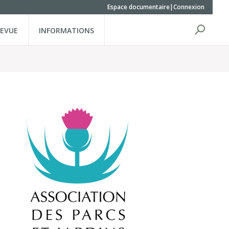
Espace documentaire
Connexion
REVUE
INFORMATIONS