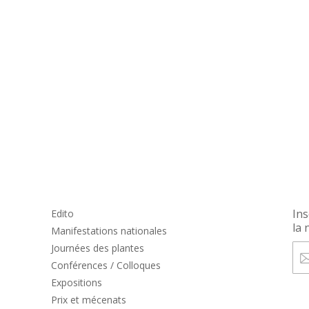
Ins
Edito
la 
Manifestations nationales
Journées des plantes
Conférences / Colloques
Expositions
Prix et mécenats