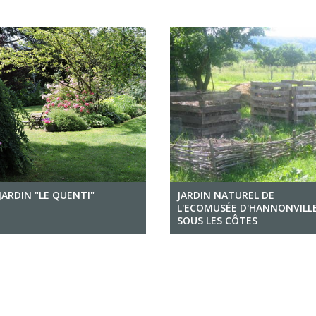
JARDIN "LE QUENTI"
JARDIN NATUREL DE
L'ECOMUSÉE D'HANNONVILL
SOUS LES CÔTES