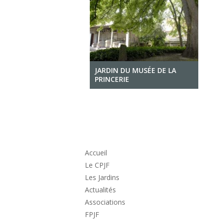
JARDIN DU MUSÉE DE LA
PRINCERIE
Accueil
Le CPJF
Les Jardins
Actualités
Associations
FPJF