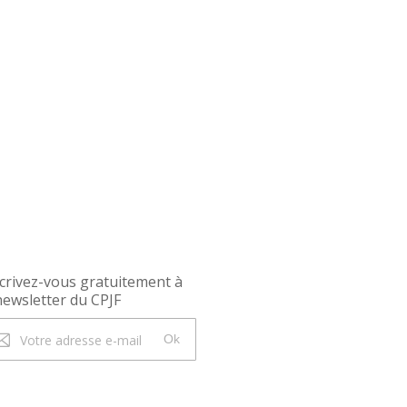
crivez-vous gratuitement à
newsletter du CPJF
Ok