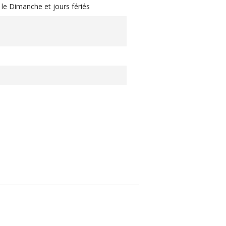
le Dimanche et jours fériés