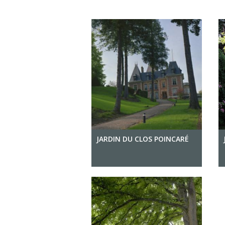
JARDIN DU CLOS POINCARÉ