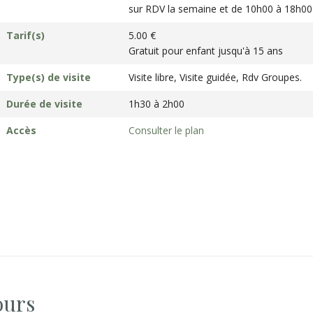
sur RDV la semaine et de 10h00 à 18h00 
Tarif(s)
5.00 €
Gratuit pour enfant jusqu'à 15 ans
Type(s) de visite
Visite libre, Visite guidée, Rdv Groupes.
Durée de visite
1h30 à 2h00
Accès
Consulter le plan
ours