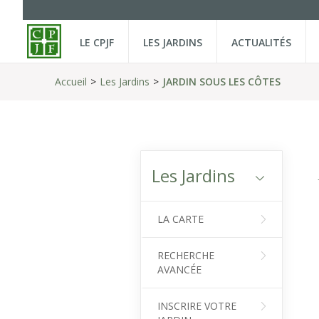
LE CPJF
LES JARDINS
ACTUALITÉS
Accueil
Les Jardins
JARDIN SOUS LES CÔTES
Les Jardins
LA CARTE
RECHERCHE
AVANCÉE
INSCRIRE VOTRE