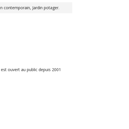
din contemporain, Jardin potager.
 est ouvert au public depuis 2001