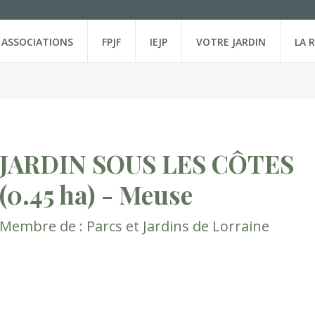
ASSOCIATIONS
FPJF
IEJP
VOTRE JARDIN
LA 
JARDIN SOUS LES CÔTES
(0.45 ha)
- Meuse
Membre de :
Parcs et Jardins de Lorraine