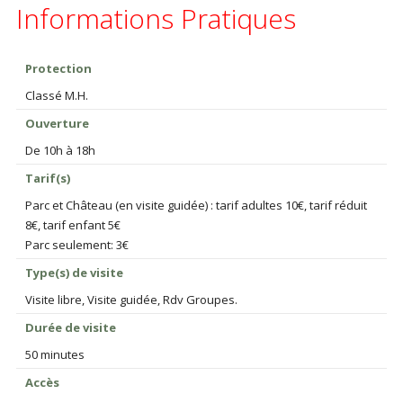
Informations Pratiques
Protection
Classé M.H.
Ouverture
De 10h à 18h
Tarif(s)
Parc et Château (en visite guidée) : tarif adultes 10€, tarif réduit
8€, tarif enfant 5€
Parc seulement: 3€
Type(s) de visite
Visite libre, Visite guidée, Rdv Groupes.
Durée de visite
50 minutes
Accès