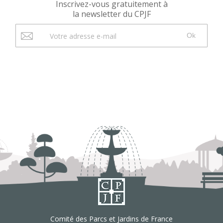
Inscrivez-vous gratuitement à
la newsletter du CPJF
Ok
Comité des Parcs et Jardins de France