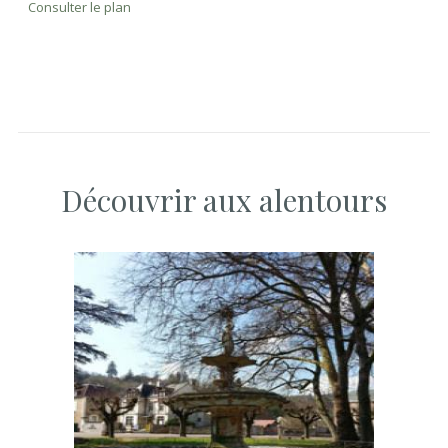
Consulter le plan
Découvrir aux alentours