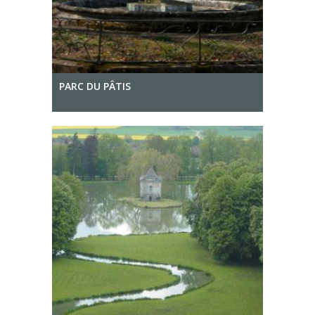
PARC DU PÂTIS