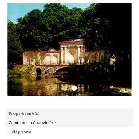
Propriétaire(s)
Comte de La Chauvinière
Téléphone