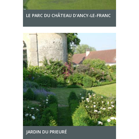
LE PARC DU CHÂTEAU D'ANCY-LE-FRANC
JARDIN DU PRIEURÉ