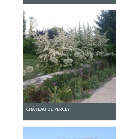
CHÂTEAU DE PERCEY