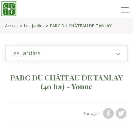
Accueil
Les Jardins
PARC DU CHÂTEAU DE TANLAY
Les Jardins
PARC DU CHÂTEAU DE TANLAY
(40 ha)
- Yonne
Partager