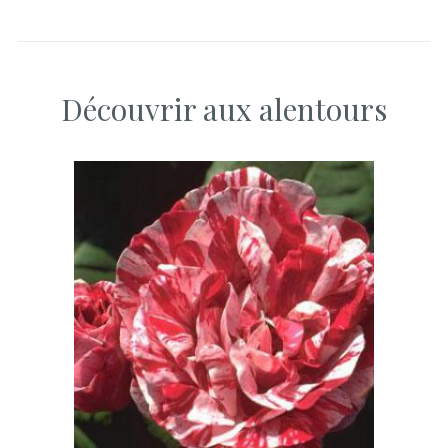
Découvrir aux alentours