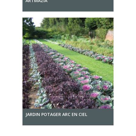
ARTMAZIA
JARDIN POTAGER ARC EN CIEL