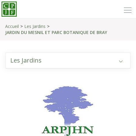
Accueil
Les Jardins
JARDIN DU MESNIL ET PARC BOTANIQUE DE BRAY
Les Jardins