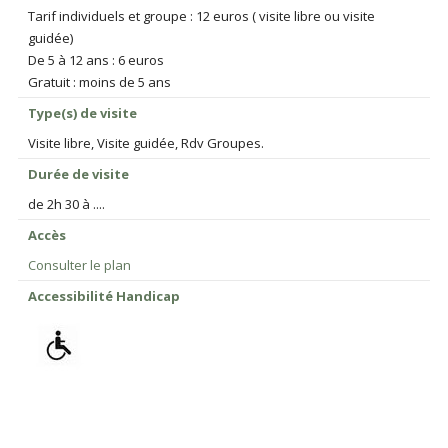
Tarif individuels et groupe : 12 euros ( visite libre ou visite
guidée)
De 5 à 12 ans : 6 euros
Gratuit : moins de 5 ans
Type(s) de visite
Visite libre, Visite guidée, Rdv Groupes.
Durée de visite
de 2h 30 à ....
Accès
Consulter le plan
Accessibilité Handicap