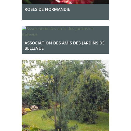
ROSES DE NORMANDIE
ASSOCIATION DES AMIS DES JARDINS DE
BELLEVUE