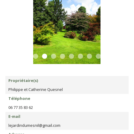
Propriétaire(s)
Philippe et Catherine Quesnel
Téléphone
06 77 35 83 62
E-mail
lejardindumesnil@gmail.com