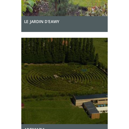
LE JARDIN D'EAWY