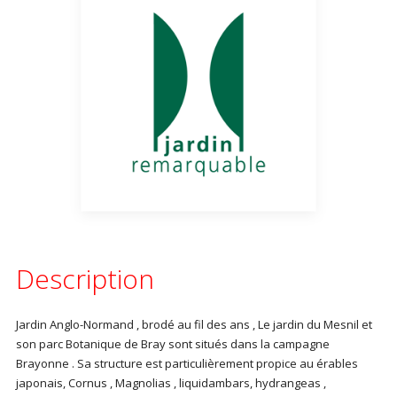
Description
Jardin Anglo-Normand , brodé au fil des ans , Le jardin du Mesnil et
son parc Botanique de Bray sont situés dans la campagne
Brayonne . Sa structure est particulièrement propice au érables
japonais, Cornus , Magnolias , liquidambars, hydrangeas ,