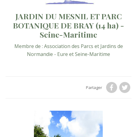
JARDIN DU MESNIL ET PARC
BOTANIQUE DE BRAY
(14 ha)
-
Seine-Maritime
Membre de :
Association des Parcs et Jardins de
Normandie - Eure et Seine-Maritime
Partager