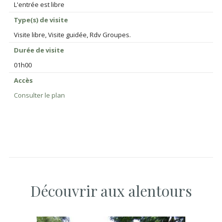
L'entrée est libre
Type(s) de visite
Visite libre, Visite guidée, Rdv Groupes.
Durée de visite
01h00
Accès
Consulter le plan
Découvrir aux alentours