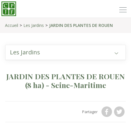
Accueil
Les Jardins
JARDIN DES PLANTES DE ROUEN
Les Jardins
JARDIN DES PLANTES DE ROUEN
(8 ha)
- Seine-Maritime
Partager