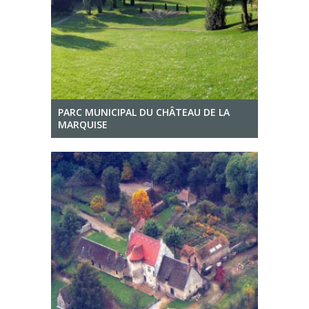
PARC MUNICIPAL DU CHÂTEAU DE LA
MARQUISE