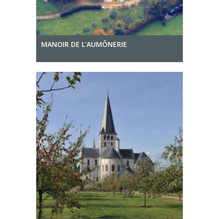
MANOIR DE L'AUMÔNERIE