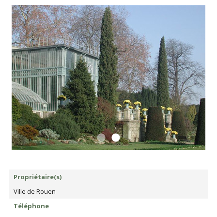
Propriétaire(s)
Ville de Rouen
Téléphone