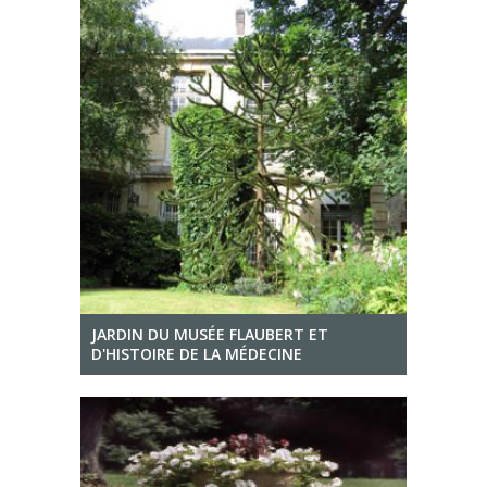
JARDIN DU MUSÉE FLAUBERT ET
D'HISTOIRE DE LA MÉDECINE