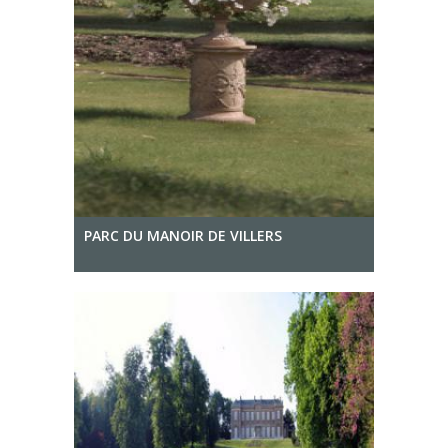
PARC DU MANOIR DE VILLERS