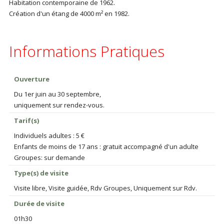
Habitation contemporaine de 1962.
Création d'un étang de 4000 m² en 1982.
Informations Pratiques
Ouverture
Du 1er juin au 30 septembre,
uniquement sur rendez-vous.
Tarif(s)
Individuels adultes : 5 €
Enfants de moins de 17 ans : gratuit accompagné d'un adulte
Groupes: sur demande
Type(s) de visite
Visite libre, Visite guidée, Rdv Groupes, Uniquement sur Rdv.
Durée de visite
01h30