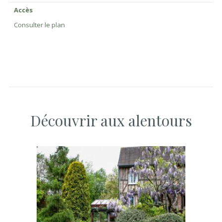
Accès
Consulter le plan
Découvrir aux alentours