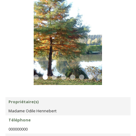
Propriétaire(s)
Madame Odile Hennebert
Téléphone
000000000