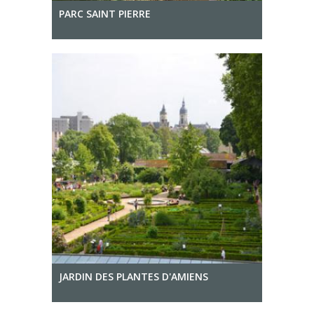
PARC SAINT PIERRE
JARDIN DES PLANTES D'AMIENS