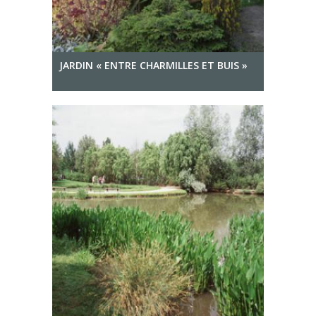
JARDIN « ENTRE CHARMILLES ET BUIS »