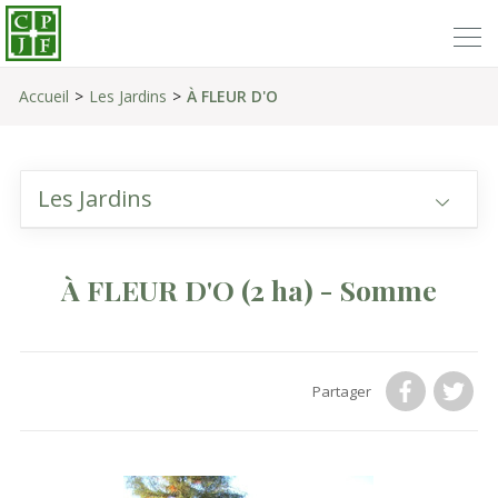
Accueil
Les Jardins
À FLEUR D'O
Les Jardins
À FLEUR D'O
(2 ha)
- Somme
Partager