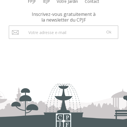
FPJF
IEJP
Votre Jardin
Contact
Inscrivez-vous gratuitement à
la newsletter du CPJF
Ok