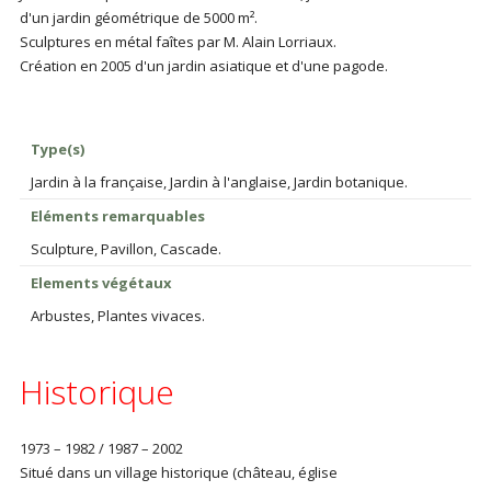
d'un jardin géométrique de 5000 m².
Sculptures en métal faîtes par M. Alain Lorriaux.
Création en 2005 d'un jardin asiatique et d'une pagode.
Type(s)
Jardin à la française, Jardin à l'anglaise, Jardin botanique.
Eléments remarquables
Sculpture, Pavillon, Cascade.
Elements végétaux
Arbustes, Plantes vivaces.
Historique
1973 – 1982 / 1987 – 2002
Situé dans un village historique (château, église