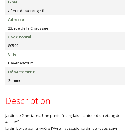
E-mail
afleur-do@orange.fr
Adresse
23, rue de la Chaussée
Code Postal
80500
Ville
Davenescourt
Département
Somme
Description
Jardin de 2 hectares. Une partie à l'anglaise, autour d'un étang de
4000 m².
Jardin bordé par la rivière l'Avre – cascade, jardin de roses suivi