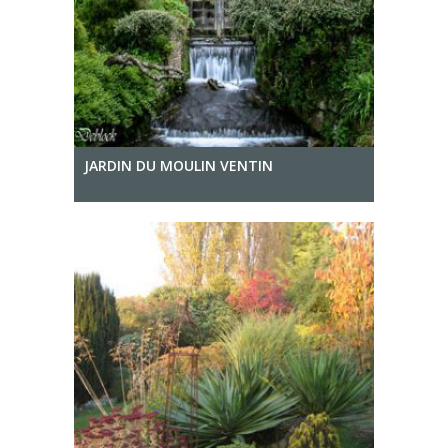
JARDIN DU MOULIN VENTIN