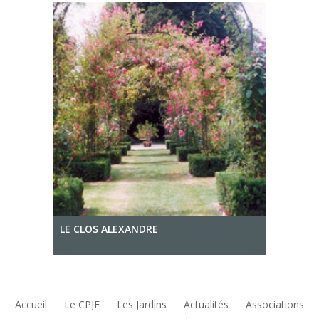
LE CLOS ALEXANDRE
Accueil
Le CPJF
Les Jardins
Actualités
Associations