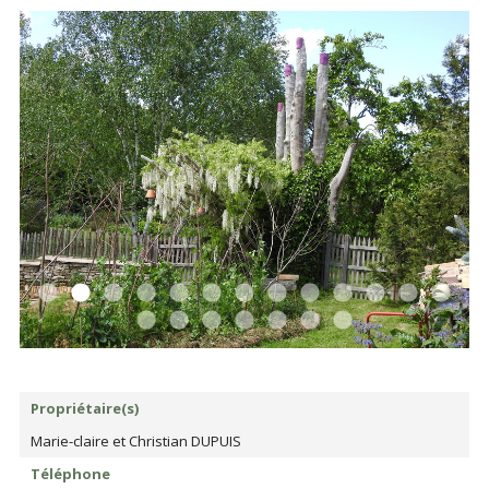
Propriétaire(s)
Marie-claire et Christian DUPUIS
Téléphone