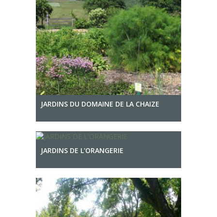
JARDINS DU DOMAINE DE LA CHAIZE
JARDINS DE L'ORANGERIE