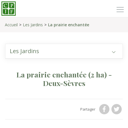
Accueil
Les Jardins
La prairie enchantée
Les Jardins
La prairie enchantée
(2 ha)
-
Deux-Sèvres
Partager