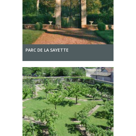
PARC DE LA SAYETTE