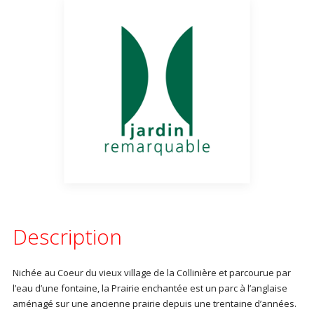
Description
Nichée au Coeur du vieux village de la Collinière et parcourue par
l’eau d’une fontaine, la Prairie enchantée est un parc à l’anglaise
aménagé sur une ancienne prairie depuis une trentaine d’années.