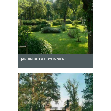
JARDIN DE LA GUYONNIÈRE