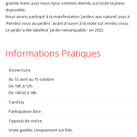
grande mare, puis nous npus sommes étendu sur toute la place
disponible.
Nous avons participé à la manifestation 'Jardins aux naturel' puis à
'Rendez vous au jardins' avant d'ouvrir à la visite sur rendez vous.
Le jardin a été labellisé 'Jardin remarquable ' en 2022.
Informations Pratiques
Ouverture
du 15 avril au 15 octobre
De 10h à 12h
De 14h30 à 18h
Tarif(s)
Participation libre
Type(s) de visite
Visite guidée, Uniquement sur Rdv.