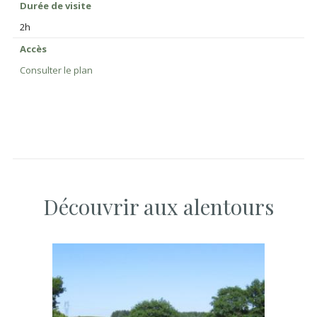
Durée de visite
2h
Accès
Consulter le plan
Découvrir aux alentours