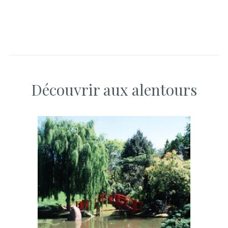
Découvrir aux alentours