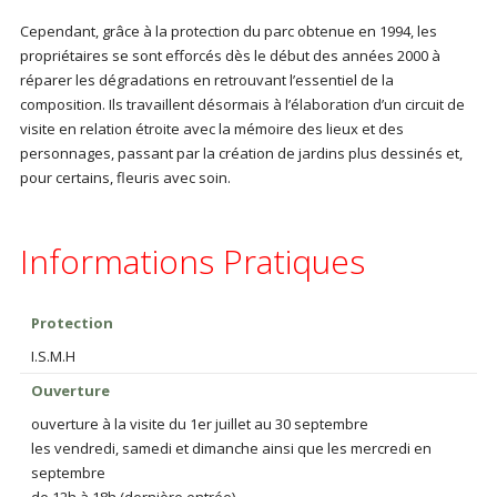
Cependant, grâce à la protection du parc obtenue en 1994, les
propriétaires se sont efforcés dès le début des années 2000 à
réparer les dégradations en retrouvant l’essentiel de la
composition. Ils travaillent désormais à l’élaboration d’un circuit de
visite en relation étroite avec la mémoire des lieux et des
personnages, passant par la création de jardins plus dessinés et,
pour certains, fleuris avec soin.
Informations Pratiques
Protection
I.S.M.H
Ouverture
ouverture à la visite du 1er juillet au 30 septembre
les vendredi, samedi et dimanche ainsi que les mercredi en
septembre