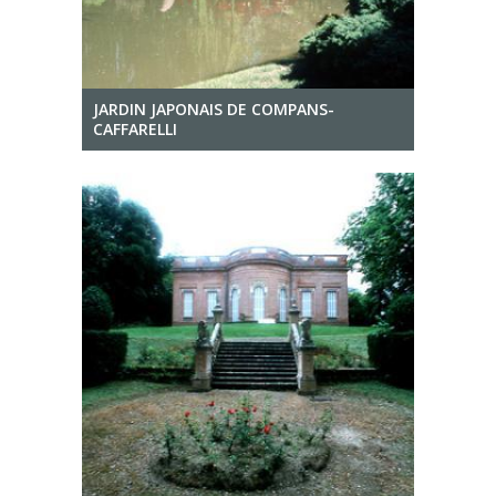
JARDIN JAPONAIS DE COMPANS-
CAFFARELLI