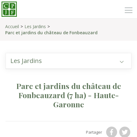
Accueil
Les Jardins
Parc et jardins du château de Fonbeauzard
Les Jardins
Parc et jardins du château de
Fonbeauzard
(7 ha)
- Haute-
Garonne
Partager