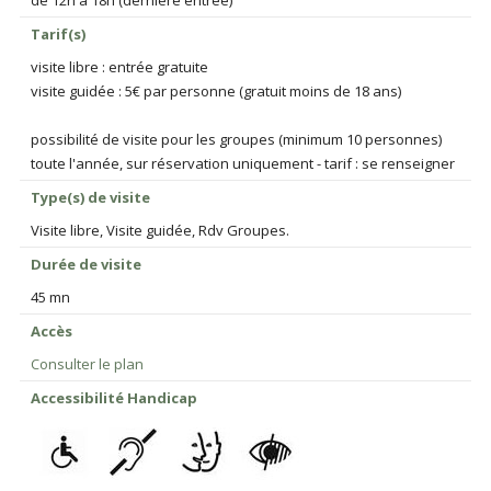
de 12h à 18h (dernière entrée)
Tarif(s)
visite libre : entrée gratuite
visite guidée : 5€ par personne (gratuit moins de 18 ans)
possibilité de visite pour les groupes (minimum 10 personnes)
toute l'année, sur réservation uniquement - tarif : se renseigner
Type(s) de visite
Visite libre, Visite guidée, Rdv Groupes.
Durée de visite
45 mn
Accès
Consulter le plan
Accessibilité Handicap