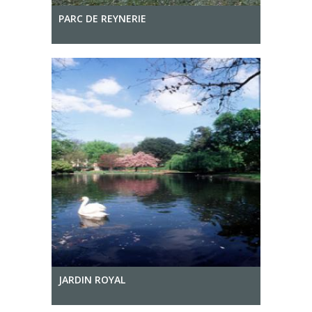
PARC DE REYNERIE
JARDIN ROYAL