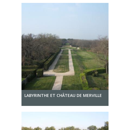
LABYRINTHE ET CHÂTEAU DE MERVILLE