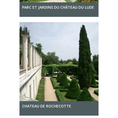
PARC ET JARDINS DU CHÂTEAU DU LUDE
CHATEAU DE ROCHECOTTE