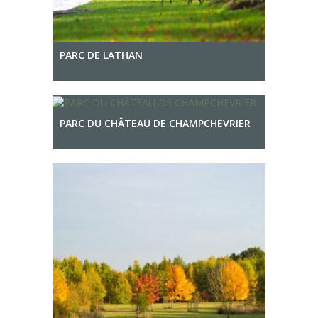
PARC DE LATHAN
PARC DU CHÂTEAU DE CHAMPCHEVRIER