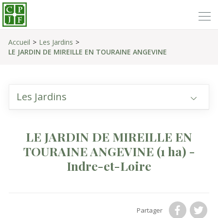
Accueil
Les Jardins
LE JARDIN DE MIREILLE EN TOURAINE ANGEVINE
Les Jardins
LE JARDIN DE MIREILLE EN
TOURAINE ANGEVINE
(1 ha)
-
Indre-et-Loire
Partager