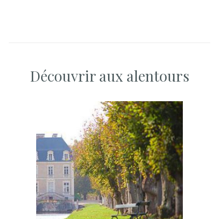
Découvrir aux alentours