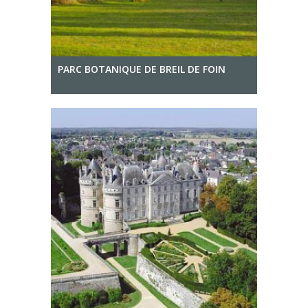
PARC BOTANIQUE DE BREIL DE FOIN