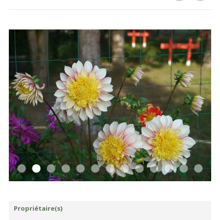
Propriétaire(s)