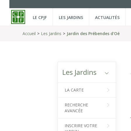
LE CPJF
LES JARDINS
ACTUALITÉS
Accueil
Les Jardins
Jardin des Prébendes d'Oé
Les Jardins
LA CARTE
RECHERCHE
AVANCÉE
INSCRIRE VOTRE