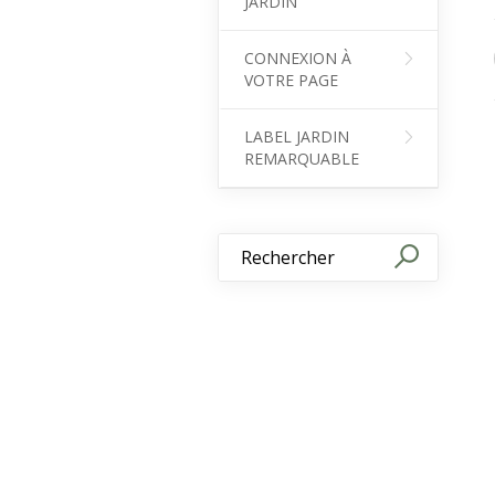
JARDIN
CONNEXION À
VOTRE PAGE
LABEL JARDIN
REMARQUABLE