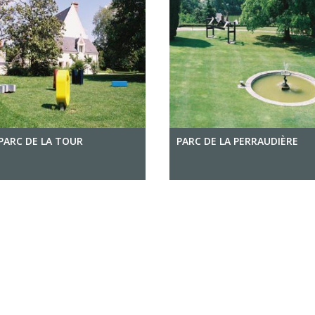
PARC DE LA TOUR
PARC DE LA PERRAUDIÈRE