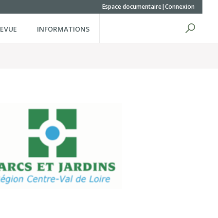
Espace documentaire
Connexion
REVUE
INFORMATIONS