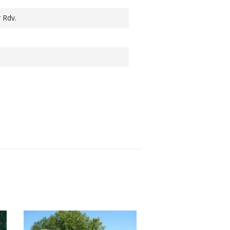
r Rdv.