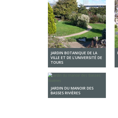
JARDIN BOTANIQUE DE LA
VILLE ET DE L'UNIVERSITÉ DE
TOURS
JARDIN DU MANOIR DES
BASSES RIVIÈRES