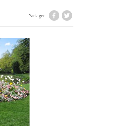
Partager