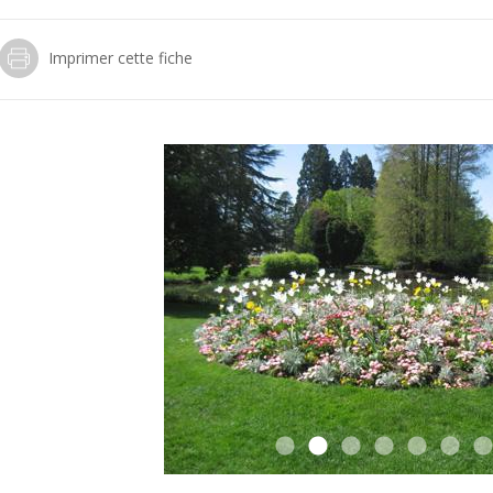
Imprimer cette fiche