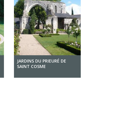
JARDINS DU PRIEURÉ DE
SAINT COSME