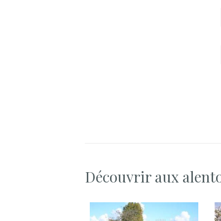
Découvrir aux alent