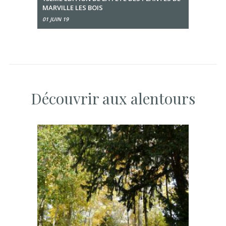
MARVILLE LES BOIS
01 JUIN 19
Découvrir aux alentours