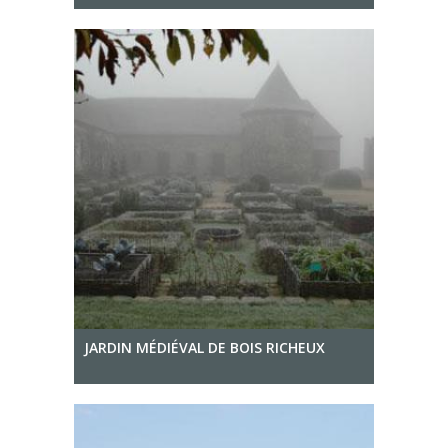
JARDIN MÉDIÉVAL DE BOIS RICHEUX