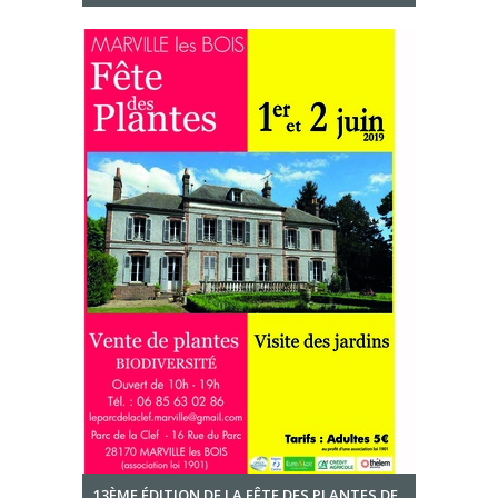
13ÈME ÉDITION DE LA FÊTE DES PLANTES DE