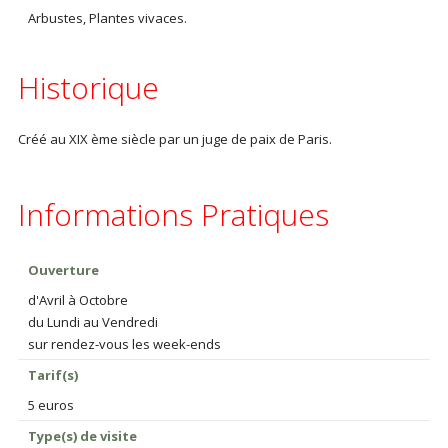
Arbustes, Plantes vivaces.
Historique
Créé au XIX ème siècle par un juge de paix de Paris.
Informations Pratiques
Ouverture
d'Avril à Octobre
du Lundi au Vendredi
sur rendez-vous les week-ends
Tarif(s)
5 euros
Type(s) de visite