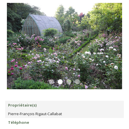
Propriétaire(s)
Pierre-François Rigaut-Callabat
Téléphone