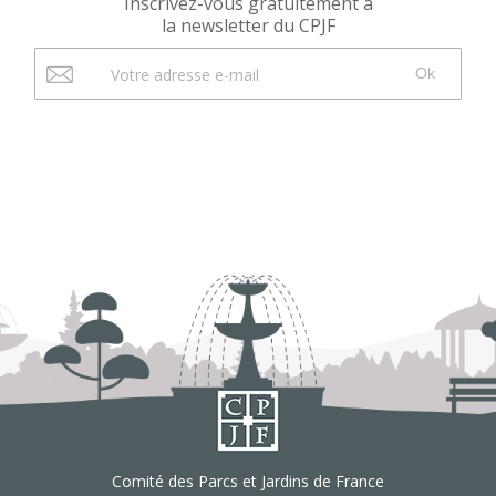
Inscrivez-vous gratuitement à
la newsletter du CPJF
Ok
Comité des Parcs et Jardins de France