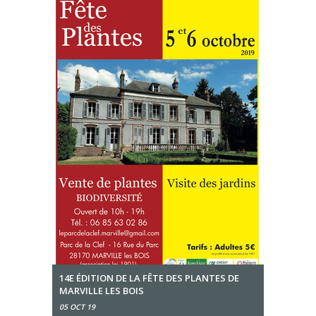
14E ÉDITION DE LA FÊTE DES PLANTES DE
MARVILLE LES BOIS
05 OCT 19