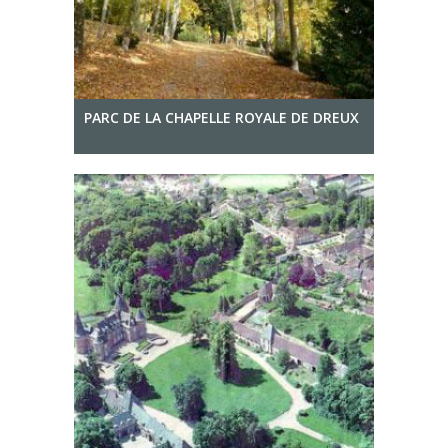
PARC DE LA CHAPELLE ROYALE DE DREUX