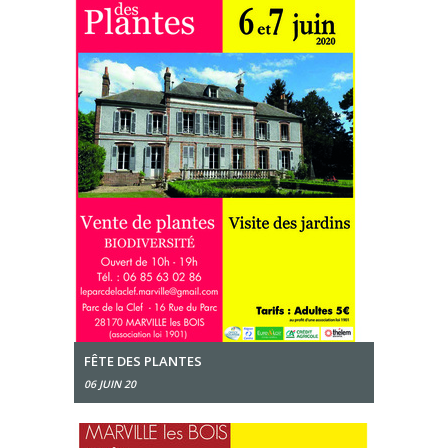
FÊTE DES PLANTES
06 JUIN 20