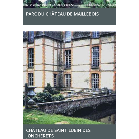
PARC DU CHÂTEAU DE MAILLEBOIS
CHÂTEAU DE SAINT LUBIN DES
JONCHERETS