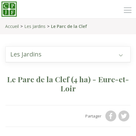
Accueil
Les Jardins
Le Parc de la Clef
Les Jardins
Le Parc de la Clef
(4 ha)
- Eure-et-
Loir
Partager