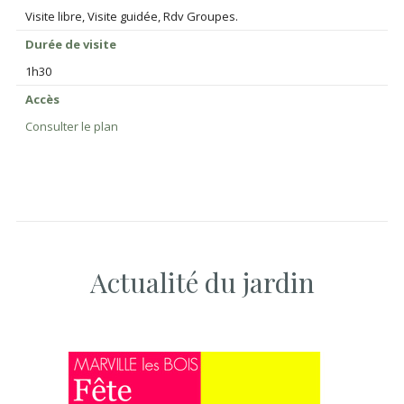
Visite libre, Visite guidée, Rdv Groupes.
Durée de visite
1h30
Accès
Consulter le plan
Actualité du jardin