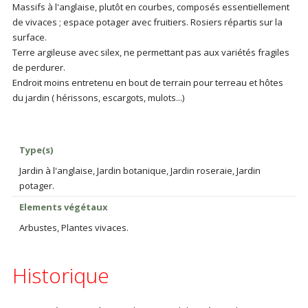
Massifs à l'anglaise, plutôt en courbes, composés essentiellement
de vivaces ; espace potager avec fruitiers. Rosiers répartis sur la
surface.
Terre argileuse avec silex, ne permettant pas aux variétés fragiles
de perdurer.
Endroit moins entretenu en bout de terrain pour terreau et hôtes
du jardin ( hérissons, escargots, mulots...)
Type(s)
Jardin à l'anglaise, Jardin botanique, Jardin roseraie, Jardin
potager.
Elements végétaux
Arbustes, Plantes vivaces.
Historique