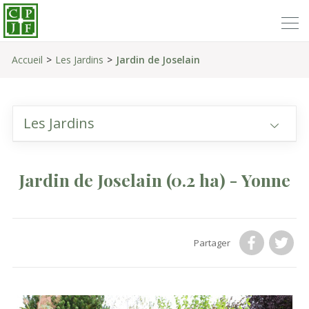
Accueil
Les Jardins
Jardin de Joselain
Les Jardins
Jardin de Joselain
(0.2 ha)
- Yonne
Partager