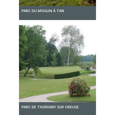
PARC DU MOULIN À TAN
PARC DE THORIGNY SUR OREUSE