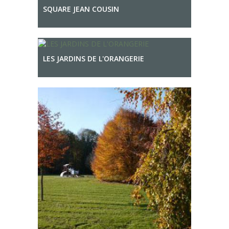
SQUARE JEAN COUSIN
LES JARDINS DE L'ORANGERIE