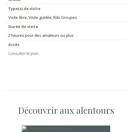
Type(s) de visite
Visite libre, Visite guidée, Rdv Groupes.
Durée de visite
2 heures pour des amateurs ou plus
Accès
Consulter le plan
Découvrir aux alentours