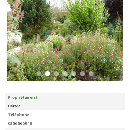
Propriétaire(s)
Hérard
Téléphone
03 86 86 59 18