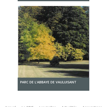
PARC DE L'ABBAYE DE VAULUISANT