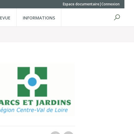
Espace documentaire
Connexion
REVUE
INFORMATIONS