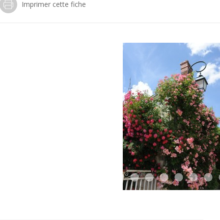
Imprimer cette fiche