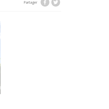
Partager