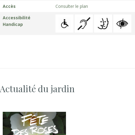
Accès
Consulter le plan
Accessibilité
Handicap
Actualité du jardin