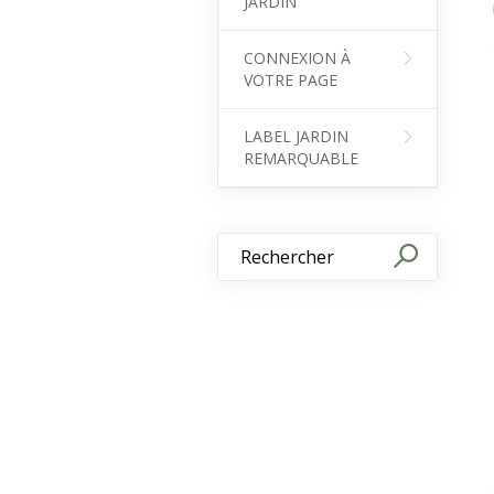
JARDIN
CONNEXION À
VOTRE PAGE
LABEL JARDIN
REMARQUABLE