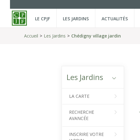
LE CPJF
LES JARDINS
ACTUALITÉS
Accueil
Les Jardins
Chédigny village jardin
Les Jardins
LA CARTE
RECHERCHE
AVANCÉE
INSCRIRE VOTRE