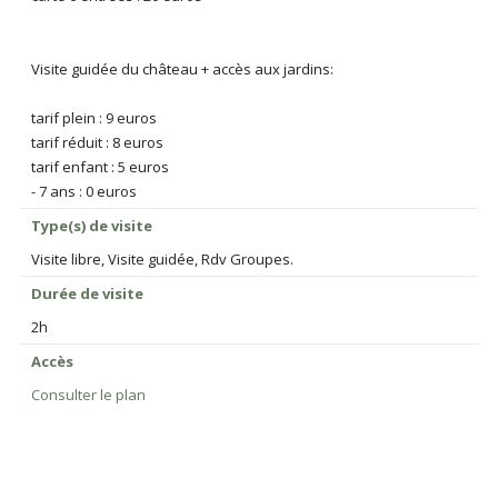
Visite guidée du château + accès aux jardins:
tarif plein : 9 euros
tarif réduit : 8 euros
tarif enfant : 5 euros
- 7 ans : 0 euros
Type(s) de visite
Visite libre, Visite guidée, Rdv Groupes.
Durée de visite
2h
Accès
Consulter le plan