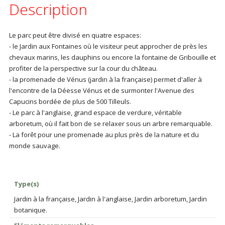
Description
Le parc peut être divisé en quatre espaces:
- le Jardin aux Fontaines où le visiteur peut approcher de près les
chevaux marins, les dauphins ou encore la fontaine de Gribouille et
profiter de la perspective sur la cour du château.
- la promenade de Vénus (jardin à la française) permet d'aller à
l'encontre de la Déesse Vénus et de surmonter l'Avenue des
Capucins bordée de plus de 500 Tilleuls.
- Le parc à l'anglaise, grand espace de verdure, véritable
arboretum, où il fait bon de se relaxer sous un arbre remarquable.
- La forêt pour une promenade au plus près de la nature et du
monde sauvage.
Type(s)
Jardin à la française, Jardin à l'anglaise, Jardin arboretum, Jardin
botanique.