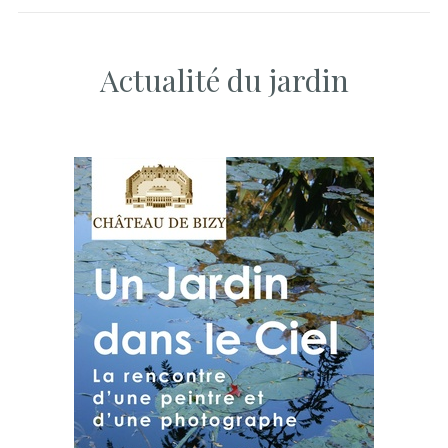
Actualité du jardin