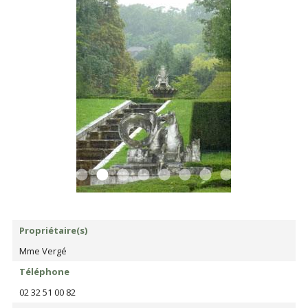
Propriétaire(s)
Mme Vergé
Téléphone
02 32 51 00 82