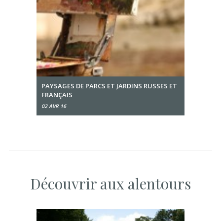
PAYSAGES DE PARCS ET JARDINS RUSSES ET
FRANÇAIS
02 AVR 16
Découvrir aux alentours