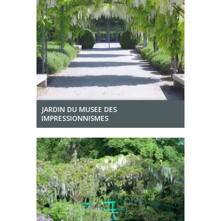
JARDIN DU MUSEE DES
IMPRESSIONNISMES