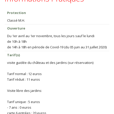
Protection
Classé M.H.
Ouverture
Du 1er avril au 1er novembre, tous les jours sauf le lundi
de 10h à 18h
de 14h à 18h en période de Covid-19 (du 05 juin au 31 juillet 2020)
Tarif(s)
visite guidée du château et des jardins (sur réservation)
Tarif normal : 12 euros
Tarif réduit : 11 euros
Visite libre des jardins:
Tarif unique : 5 euros
- 7 ans : 0 euros
carte 6 entrées : 20 euros