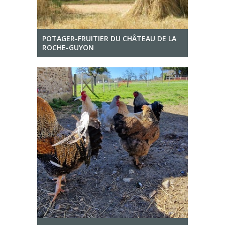
POTAGER-FRUITIER DU CHÂTEAU DE LA
ROCHE-GUYON