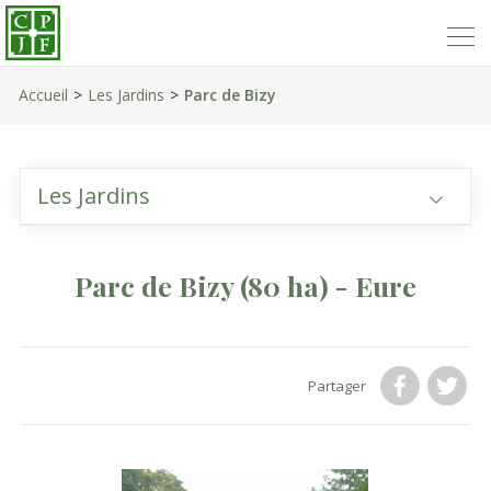
Accueil
Les Jardins
Parc de Bizy
Les Jardins
Parc de Bizy
(80 ha)
- Eure
Partager