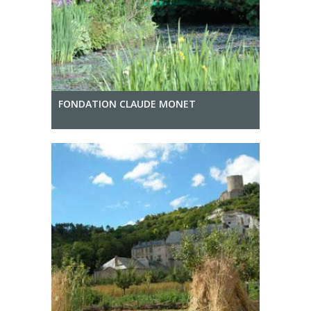
FONDATION CLAUDE MONET