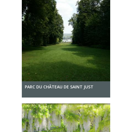
PARC DU CHÂTEAU DE SAINT JUST