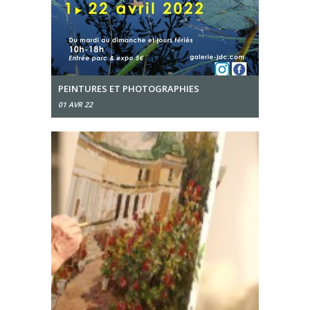
PEINTURES ET PHOTOGRAPHIES
01 AVR 22