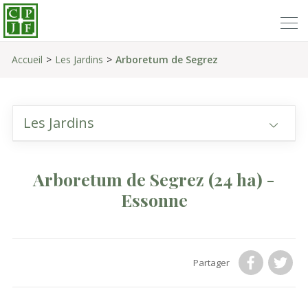
Accueil
Les Jardins
Arboretum de Segrez
Les Jardins
Arboretum de Segrez
(24 ha)
-
Essonne
Partager