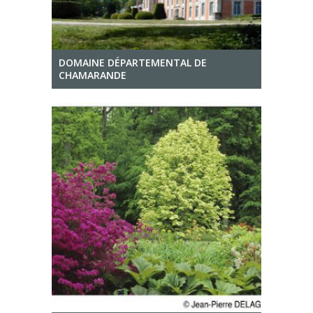
DOMAINE DÉPARTEMENTAL DE
CHAMARANDE