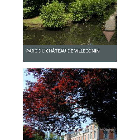
PARC DU CHÂTEAU DE VILLECONIN