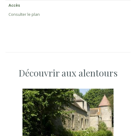
Accès
Consulter le plan
Découvrir aux alentours