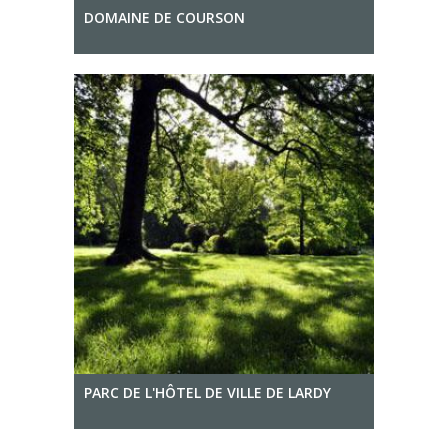
DOMAINE DE COURSON
PARC DE L'HÔTEL DE VILLE DE LARDY