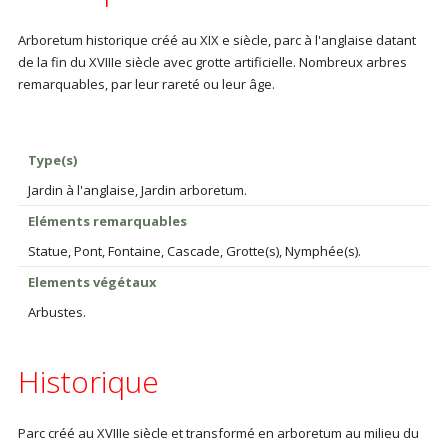
Arboretum historique créé au XIX e siècle, parc à l'anglaise datant
de la fin du XVIIIe siècle avec grotte artificielle. Nombreux arbres
remarquables, par leur rareté ou leur âge.
Type(s)
Jardin à l'anglaise, Jardin arboretum.
Eléments remarquables
Statue, Pont, Fontaine, Cascade, Grotte(s), Nymphée(s).
Elements végétaux
Arbustes.
Historique
Parc créé au XVIIIe siècle et transformé en arboretum au milieu du