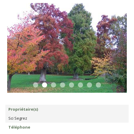
Propriétaire(s)
Sci Segrez
Téléphone