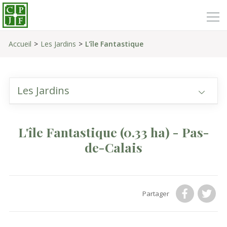
Accueil
Les Jardins
L'île Fantastique
Les Jardins
L'île Fantastique
(0.33 ha)
- Pas-
de-Calais
Partager