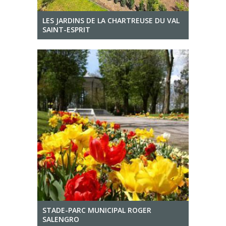
LES JARDINS DE LA CHARTREUSE DU VAL
SAINT-ESPRIT
STADE-PARC MUNICIPAL ROGER
SALENGRO