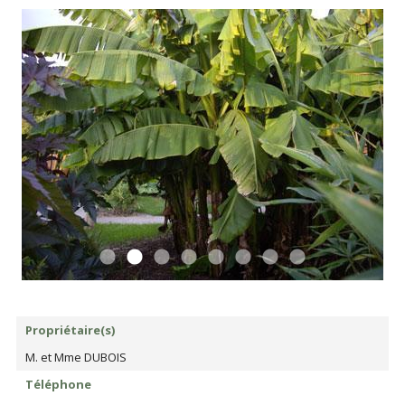
Propriétaire(s)
M. et Mme DUBOIS
Téléphone