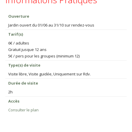
Ouverture
Jardin ouvert du 01/06 au 31/10 sur rendez-vous
Tarif(s)
6€ / adultes
Gratuit jusque 12 ans
5€ / pers pour les groupes (minimum 12)
Type(s) de visite
Visite libre, Visite guidée, Uniquement sur Rdv.
Durée de visite
2h
Accès
Consulter le plan