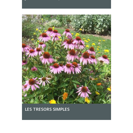
LES TRESORS SIMPLES