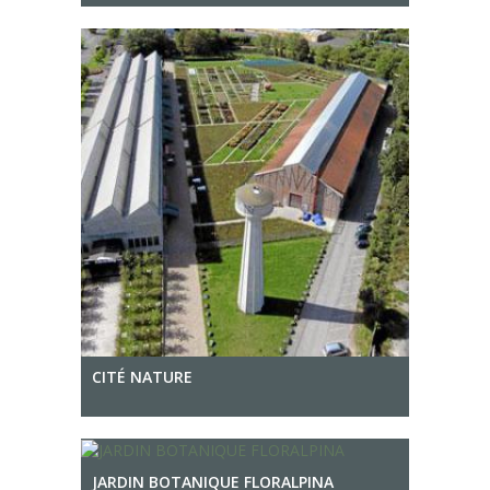
CITÉ NATURE
JARDIN BOTANIQUE FLORALPINA