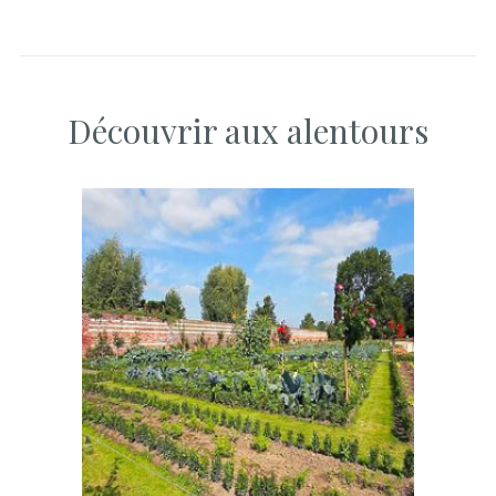
Découvrir aux alentours