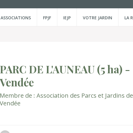
ASSOCIATIONS
FPJF
IEJP
VOTRE JARDIN
LA 
PARC DE L'AUNEAU
(5 ha)
-
Vendée
Membre de :
Association des Parcs et Jardins de
Vendée