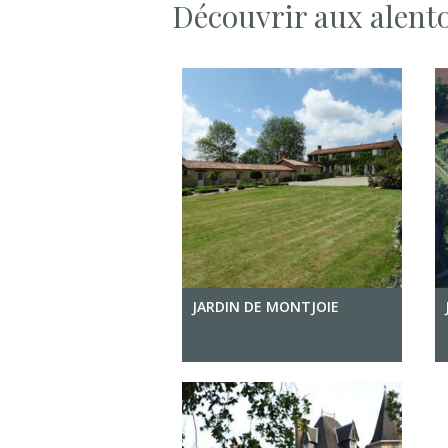
Découvrir aux alent
JARDIN DE MONTJOIE