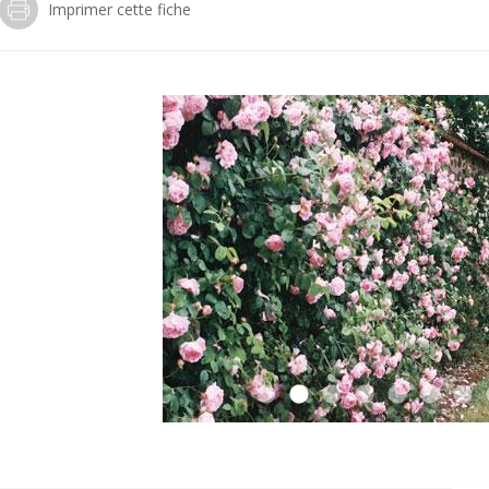
Imprimer cette fiche