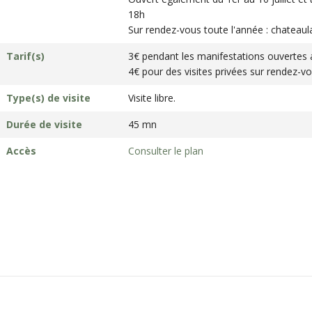
18h
Sur rendez-vous toute l'année : chatea
Tarif(s)
3€ pendant les manifestations ouvertes 
4€ pour des visites privées sur rendez-v
Type(s) de visite
Visite libre.
Durée de visite
45 mn
Accès
Consulter le plan