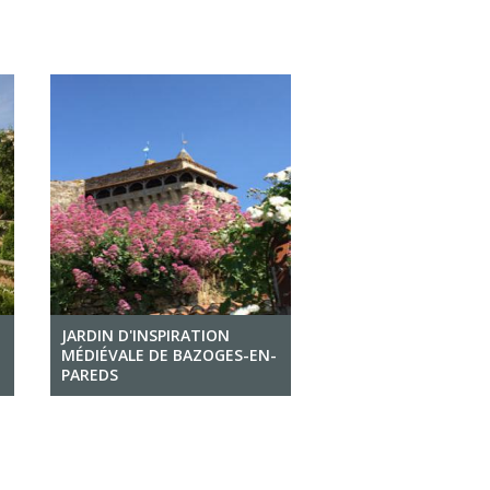
JARDIN D'INSPIRATION
MÉDIÉVALE DE BAZOGES-EN-
PAREDS