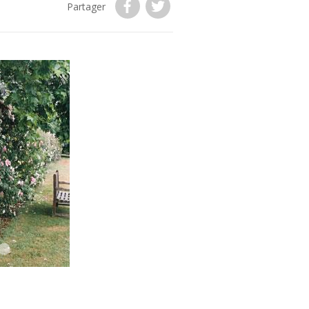
Partager