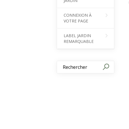
JARDIN
CONNEXION À
VOTRE PAGE
LABEL JARDIN
REMARQUABLE