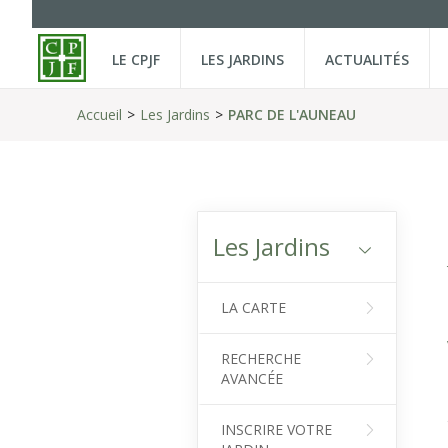
LE CPJF
LES JARDINS
ACTUALITÉS
Accueil
Les Jardins
PARC DE L'AUNEAU
Les Jardins
LA CARTE
RECHERCHE
AVANCÉE
INSCRIRE VOTRE