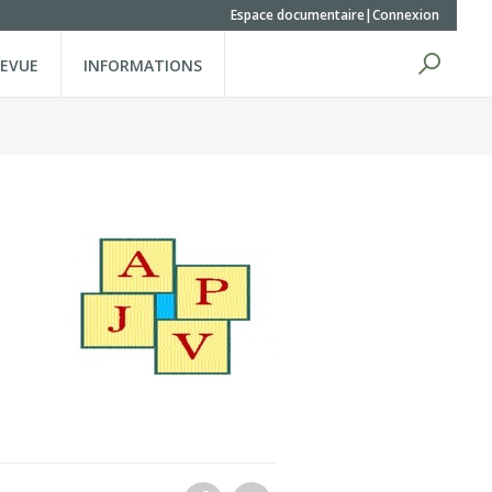
Espace documentaire
Connexion
REVUE
INFORMATIONS