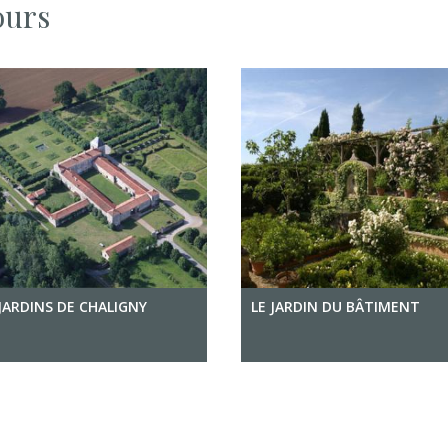
ours
JARDINS DE CHALIGNY
LE JARDIN DU BÂTIMENT