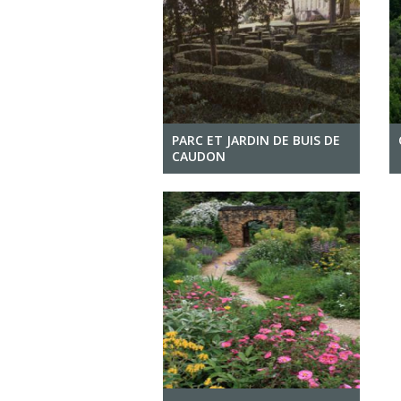
PARC ET JARDIN DE BUIS DE
CAUDON