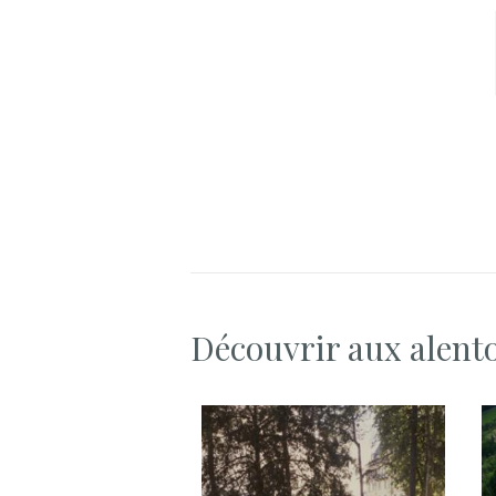
Découvrir aux alent