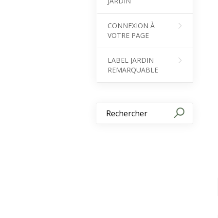
JARDIN
CONNEXION À
VOTRE PAGE
LABEL JARDIN
REMARQUABLE