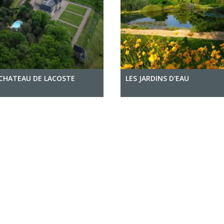
CHATEAU DE LACOSTE
LES JARDINS D'EAU