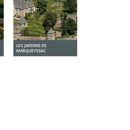
LES JARDINS DE
MARQUEYSSAC