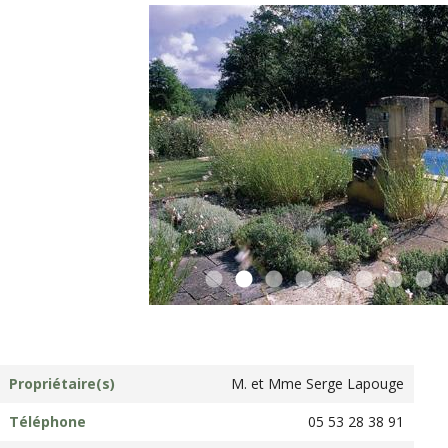
Propriétaire(s)
M. et Mme Serge Lapouge
Téléphone
05 53 28 38 91