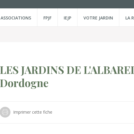
ASSOCIATIONS
FPJF
IEJP
VOTRE JARDIN
LA 
LES JARDINS DE L'ALBAR
Dordogne
Imprimer cette fiche