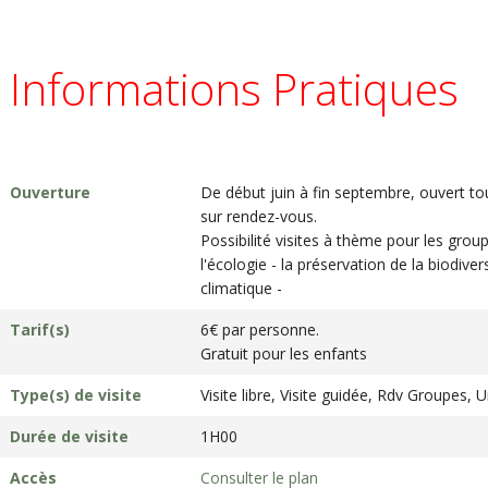
Informations Pratiques
Ouverture
De début juin à fin septembre, ouvert t
sur rendez-vous.
Possibilité visites à thème pour les grou
l'écologie - la préservation de la biodiv
climatique -
Tarif(s)
6€ par personne.
Gratuit pour les enfants
Type(s) de visite
Visite libre, Visite guidée, Rdv Groupes,
Durée de visite
1H00
Accès
Consulter le plan