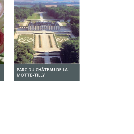
PARC DU CHÂTEAU DE LA
MOTTE-TILLY