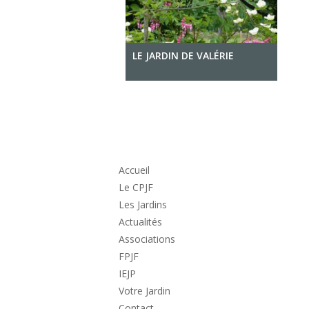
LE JARDIN DE VALÉRIE
Accueil
Le CPJF
Les Jardins
Actualités
Associations
FPJF
IEJP
Votre Jardin
Contact