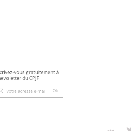
crivez-vous gratuitement à
newsletter du CPJF
Ok