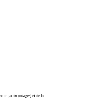
cien jardin potager) et de la