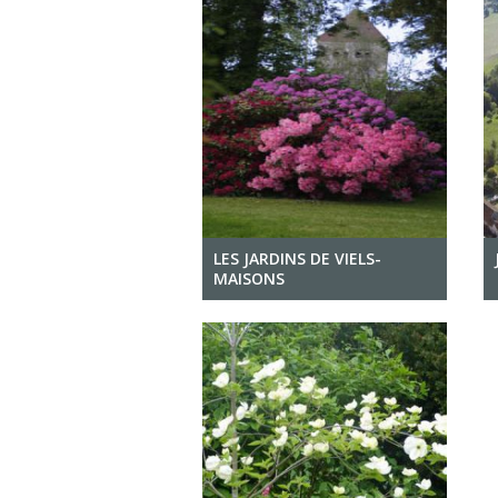
LES JARDINS DE VIELS-
MAISONS