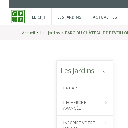
LE CPJF
LES JARDINS
ACTUALITÉS
Accueil
Les Jardins
PARC DU CHÂTEAU DE RÉVEILLO
Les Jardins
LA CARTE
RECHERCHE
AVANCÉE
INSCRIRE VOTRE