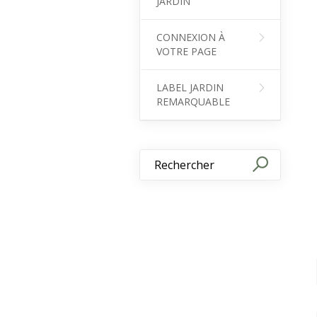
JARDIN
CONNEXION À
VOTRE PAGE
LABEL JARDIN
REMARQUABLE