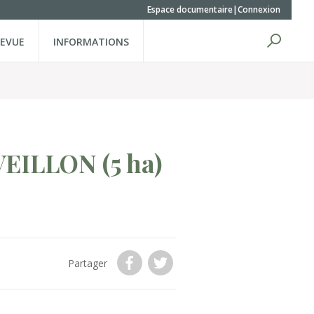
Espace documentaire
Connexion
REVUE
INFORMATIONS
VEILLON
(5 ha)
Partager