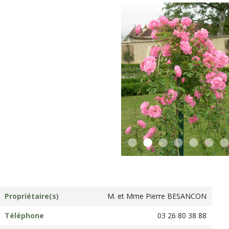
Propriétaire(s)
M. et Mme Pierre BESANCON
Téléphone
03 26 80 38 88