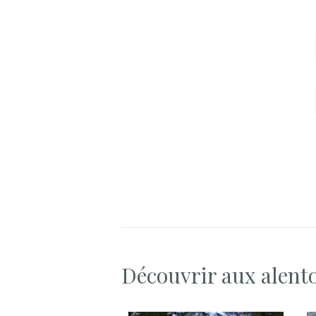
Découvrir aux alent