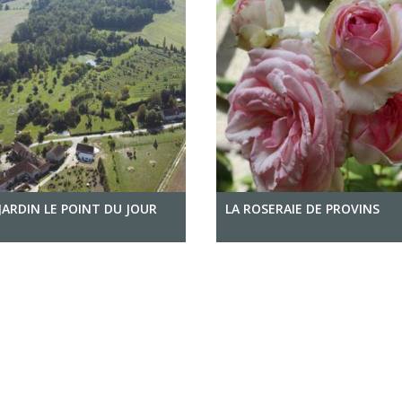
JARDIN LE POINT DU JOUR
LA ROSERAIE DE PROVINS