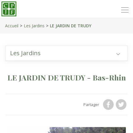
Accueil
Les Jardins
LE JARDIN DE TRUDY
Les Jardins
LE JARDIN DE TRUDY - Bas-Rhin
Partager