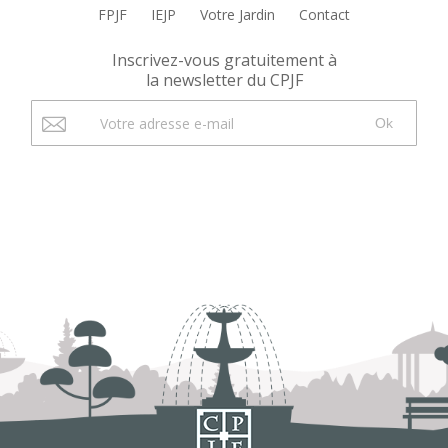
FPJF
IEJP
Votre Jardin
Contact
Inscrivez-vous gratuitement à
la newsletter du CPJF
Ok