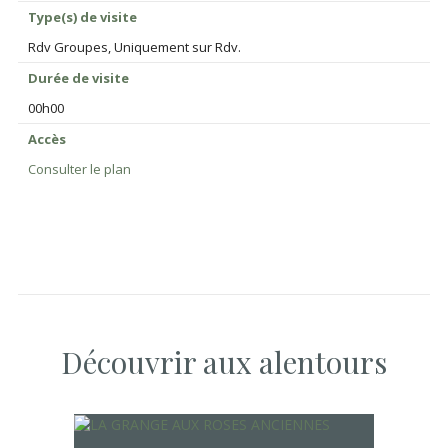
Type(s) de visite
Rdv Groupes, Uniquement sur Rdv.
Durée de visite
00h00
Accès
Consulter le plan
Découvrir aux alentours