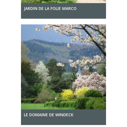
JARDIN DE LA FOLIE MARCO
LE DOMAINE DE WINDECK