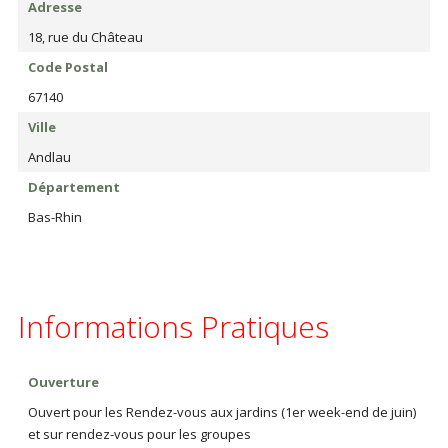
Adresse
18, rue du Château
Code Postal
67140
Ville
Andlau
Département
Bas-Rhin
Informations Pratiques
Ouverture
Ouvert pour les Rendez-vous aux jardins (1er week-end de juin)
et sur rendez-vous pour les groupes