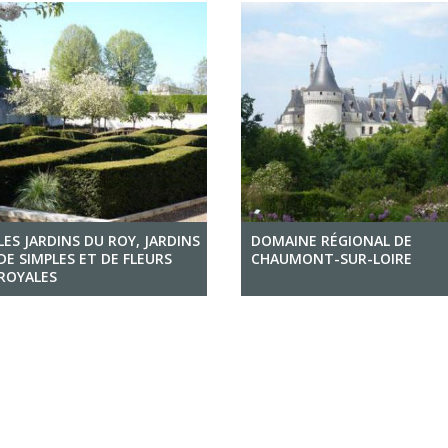
LES JARDINS DU ROY, JARDINS
DOMAINE RÉGIONAL DE
DE SIMPLES ET DE FLEURS
CHAUMONT-SUR-LOIRE
ROYALES