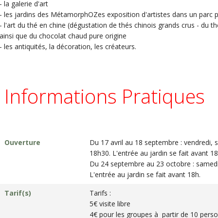
- la galerie d'art
- les jardins des MétamorphOZes exposition d'artistes dans un parc
- l'art du thé en chine (dégustation de thés chinois grands crus - du th
ainsi que du chocolat chaud pure origine
- les antiquités, la décoration, les créateurs.
Informations Pratiques
Ouverture
Du 17 avril au 18 septembre : vendredi, 
18h30. L'entrée au jardin se fait avant 18
Du 24 septembre au 23 octobre : samedi
L'entrée au jardin se fait avant 18h.
Tarif(s)
Tarifs :
5€ visite libre
4€ pour les groupes à partir de 10 person