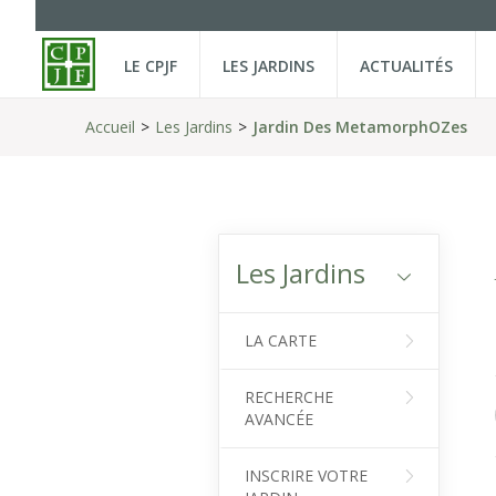
LE CPJF
LES JARDINS
ACTUALITÉS
Accueil
Les Jardins
Jardin Des MetamorphOZes
Les Jardins
LA CARTE
RECHERCHE
AVANCÉE
INSCRIRE VOTRE