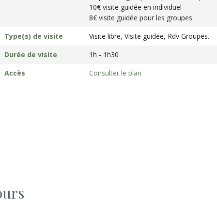
10€ visite guidée en individuel
8€ visite guidée pour les groupes
Type(s) de visite
Visite libre, Visite guidée, Rdv Groupes.
Durée de visite
1h - 1h30
Accès
Consulter le plan
ours