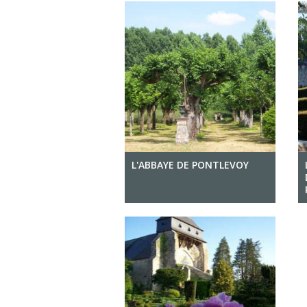
L'ABBAYE DE PONTLEVOY