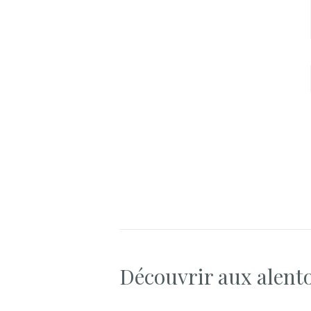
Découvrir aux alent