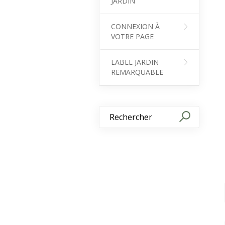
JARDIN
CONNEXION À
VOTRE PAGE
LABEL JARDIN
REMARQUABLE