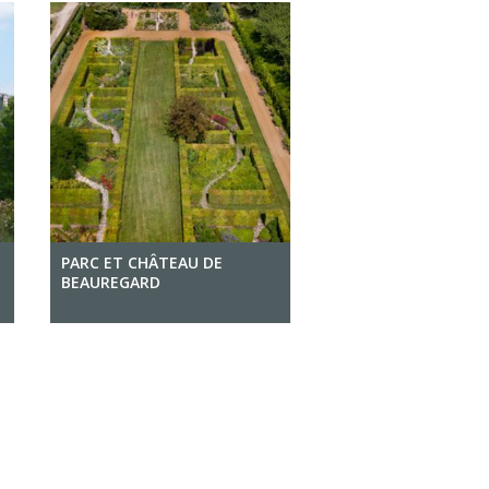
PARC ET CHÂTEAU DE
BEAUREGARD