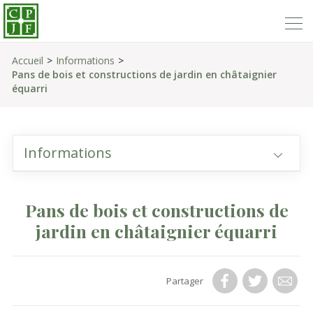
Accueil
Informations
Pans de bois et constructions de jardin en châtaignier
équarri
Informations
Pans de bois et constructions de
jardin en châtaignier équarri
Partager