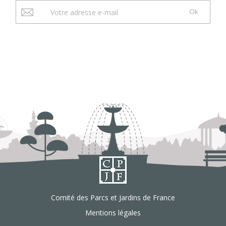
Ok
Comité des Parcs et Jardins de France
Mentions légales