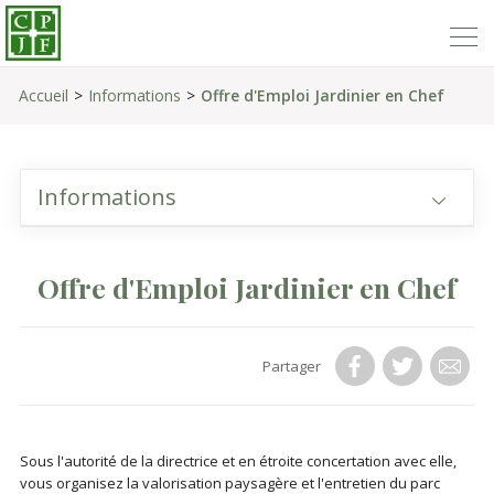
Accueil
Informations
Offre d'Emploi Jardinier en Chef
Informations
Offre d'Emploi Jardinier en Chef
Partager
Sous l'autorité de la directrice et en étroite concertation avec elle,
vous organisez la valorisation paysagère et l'entretien du parc