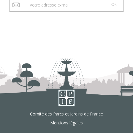
Ok
Comité des Parcs et Jardins de France
Mentions légales