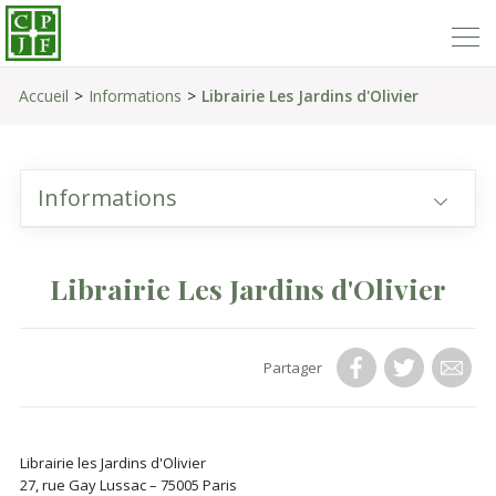
Accueil
Informations
Librairie Les Jardins d'Olivier
Informations
Librairie Les Jardins d'Olivier
Partager
Librairie les Jardins d'Olivier
27, rue Gay Lussac – 75005 Paris