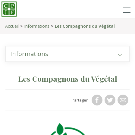
Accueil
Informations
Les Compagnons du Végétal
Informations
Les Compagnons du Végétal
Partager