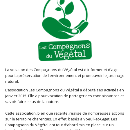
La vocation des Compagnons du Végétal est d'informer et d'agir
pour la préservation de l'environnement et promouvoir le jardinage
naturel.
L’association Les Compagnons du Végétal a débuté ses activités en
janvier 2015. Elle a pour vocation de partager des connaissances et
savoir-faire issus de la nature.
Cette association, bien que récente, réalise de nombreuses actions
sur le territoire charentais. En effet, basés à Voeuil-et-Giget, Les
Compagnons du Végétal ont tout d'abord mis en place, sur un