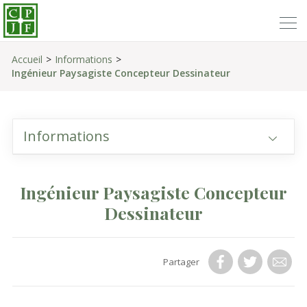
Accueil
Informations
Ingénieur Paysagiste Concepteur Dessinateur
Informations
Ingénieur Paysagiste Concepteur
Dessinateur
Partager