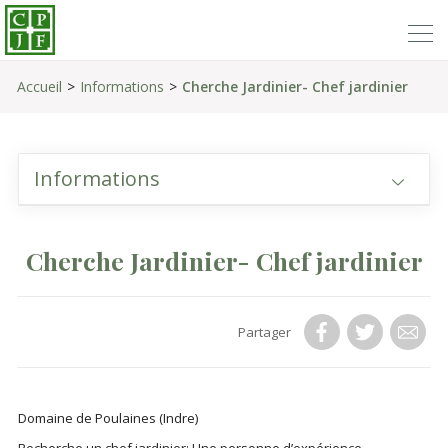
Accueil
Informations
Cherche Jardinier- Chef jardinier
Informations
Cherche Jardinier- Chef jardinier
Partager
Domaine de Poulaines (Indre)