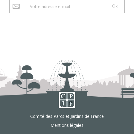
Ok
Comité des Parcs et Jardins de France
Mentions légales