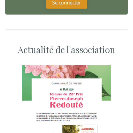
Se connecter
Actualité de l'association