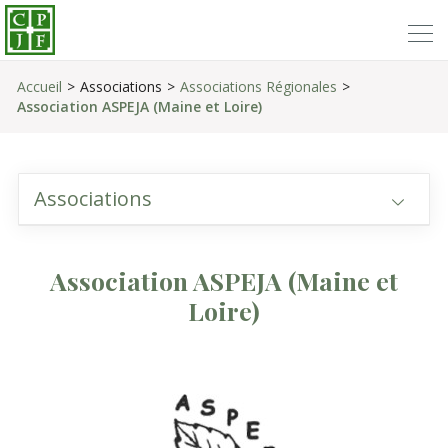
Accueil
Associations
Associations Régionales
Association ASPEJA (Maine et Loire)
Associations
Association ASPEJA (Maine et
Loire)