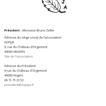
Président :
Monsieur Bruno Zeller
Adresse du siège social de l’association:
ASPEJA
9, rue du Château d’Orgemont
49000 ANGERS
Site de l'association
Adresse du Président:
9 rue du Château d'Orgemont
49000 Angers
06 15 75 23 53
president@aspeja.fr