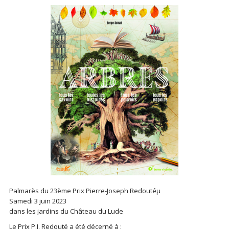
Palmarès du 23ème Prix Pierre-Joseph Redoutéµ
Samedi 3 juin 2023
dans les jardins du Château du Lude
Le Prix P.J. Redouté a été décerné à :