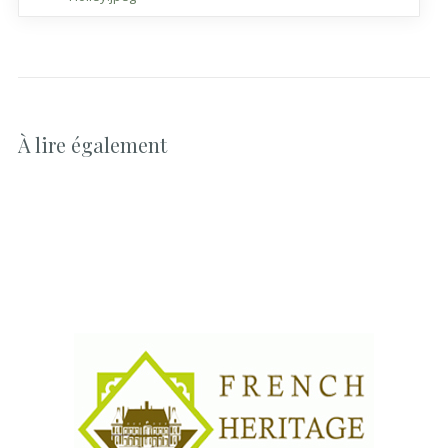
À lire également