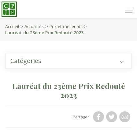
Accueil
Actualités
Prix et mécenats
Lauréat du 23ème Prix Redouté 2023
Catégories
Lauréat du 23ème Prix Redouté
2023
Partager